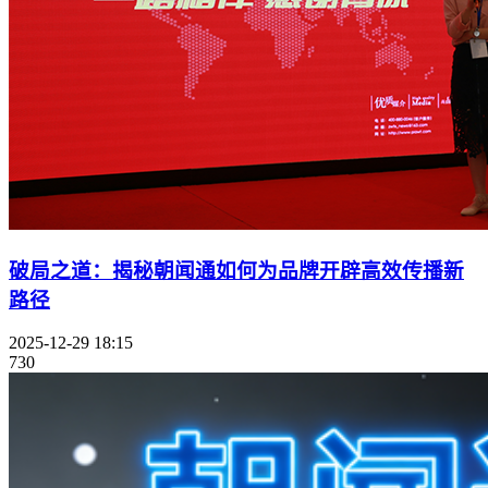
破局之道：揭秘朝闻通如何为品牌开辟高效传播新
路径
2025-12-29 18:15
730