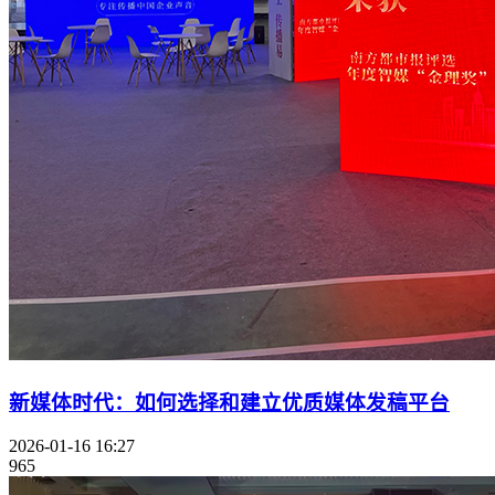
新媒体时代：如何选择和建立优质媒体发稿平台
2026-01-16 16:27
965