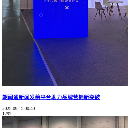
朝闻通新闻发稿平台助力品牌营销新突破
2025-09-15 00:40
1295