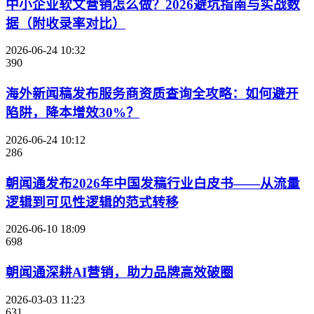
中小企业软文营销怎么做？2026避坑指南与实战数
据（附收录率对比）
2026-06-24 10:32
390
海外新闻稿发布服务商资质查询全攻略：如何避开
陷阱，降本增效30%？
2026-06-24 10:12
286
朝闻通发布2026年中国发稿行业白皮书——从流量
逻辑到可见性逻辑的范式转移
2026-06-10 18:09
698
朝闻通深耕AI营销，助力品牌高效破圈
2026-03-03 11:23
631