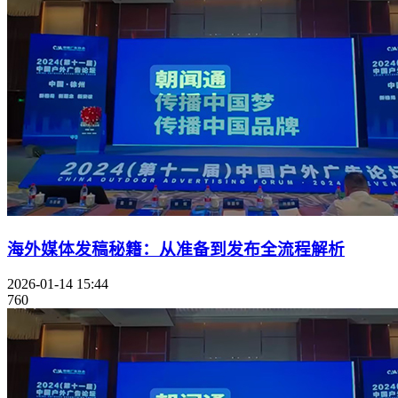
海外媒体发稿秘籍：从准备到发布全流程解析
2026-01-14 15:44
760