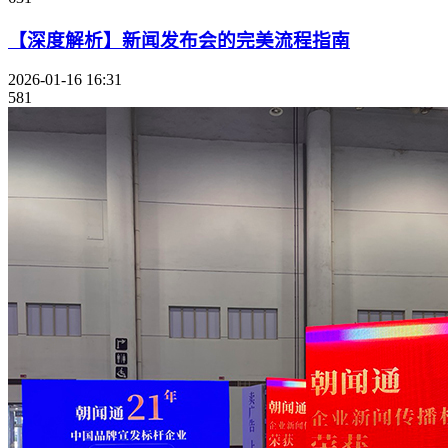
【深度解析】新闻发布会的完美流程指南
2026-01-16 16:31
581