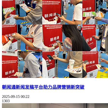
朝闻通新闻发稿平台助力品牌营销新突破
2025-09-15 00:22
1303