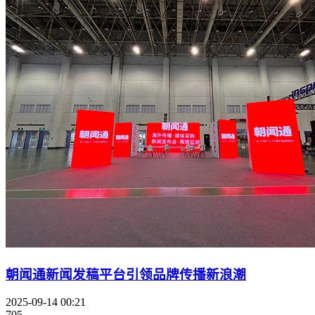
朝闻通新闻发稿平台引领品牌传播新浪潮
2025-09-14 00:21
705