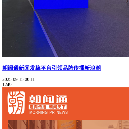
朝闻通新闻发稿平台引领品牌传播新浪潮
2025-09-15 00:11
1249