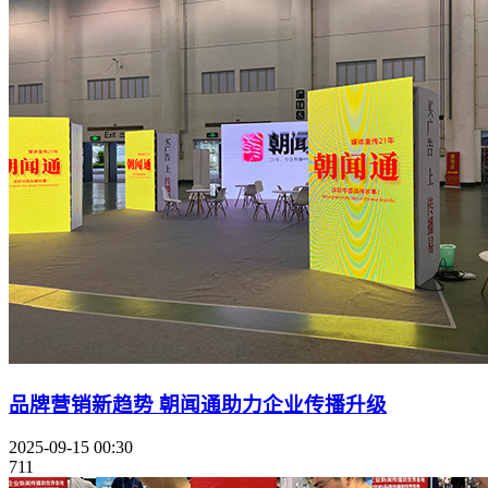
品牌营销新趋势 朝闻通助力企业传播升级
2025-09-15 00:30
711