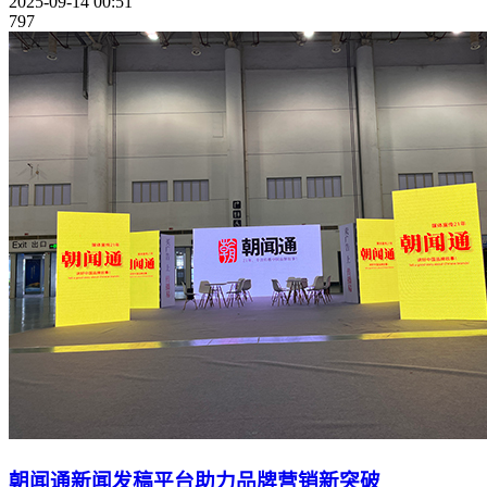
2025-09-14 00:51
797
朝闻通新闻发稿平台助力品牌营销新突破