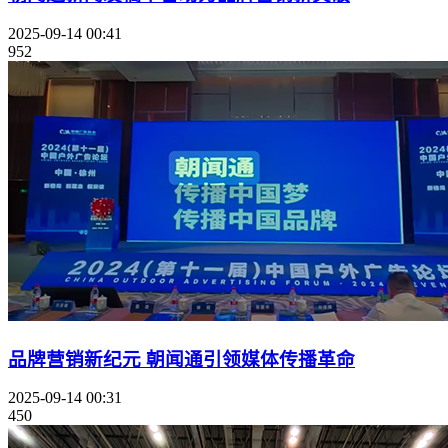
2025-09-14 00:41
952
品牌营销新纪元 朝闻通引领媒体传播革命
2025-09-14 00:31
450