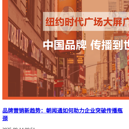
品牌营销新趋势：朝闻通如何助力企业突破传播瓶
颈