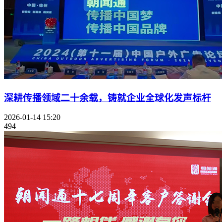
深耕传播领域二十余载，铸就企业全球化发声标杆
2026-01-14 15:20
494