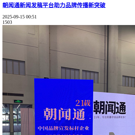
朝闻通新闻发稿平台助力品牌传播新突破
2025-09-15 00:51
1503