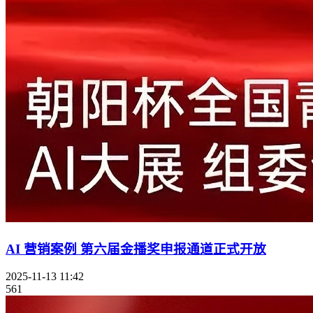
AI 营销案例 第六届金播奖申报通道正式开放
2025-11-13 11:42
561