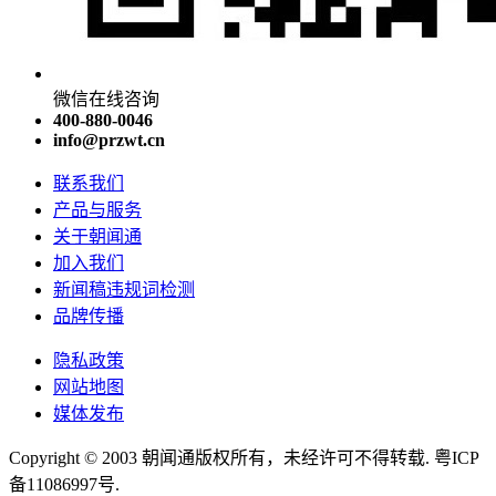
微信在线咨询
400-880-0046
info@przwt.cn
联系我们
产品与服务
关于朝闻通
加入我们
新闻稿违规词检测
品牌传播
隐私政策
网站地图
媒体发布
Copyright © 2003 朝闻通版权所有，未经许可不得转载. 粤ICP
备11086997号.