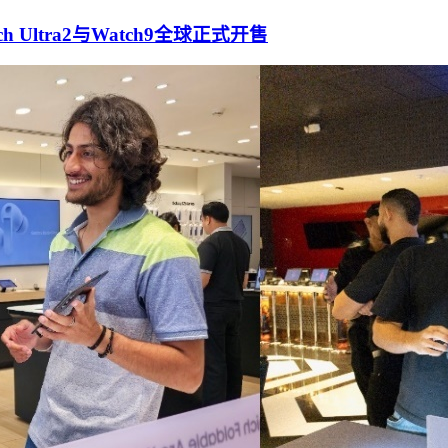
Watch Ultra2与Watch9全球正式开售