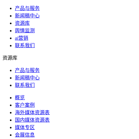
产品与服务
新闻稿中心
资源库
舆情监测
ai营销
联系我们
资源库
产品与服务
新闻稿中心
联系我们
概览
客户案例
海外媒体资源表
国内媒体资源表
媒体专区
会展信息