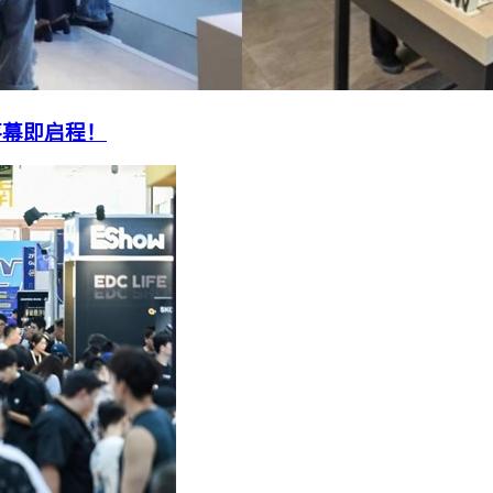
落幕即启程！