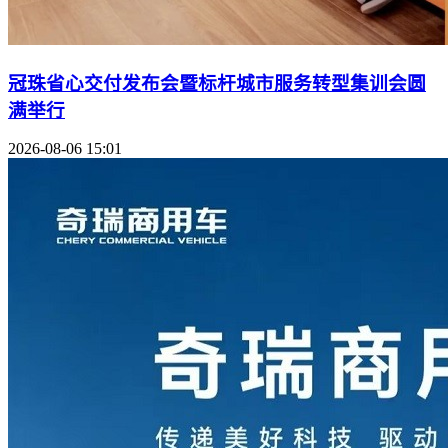
冠珠省心交付发布会暨标杆城市服务转型集训会圆
满举行
2026-08-06 15:01