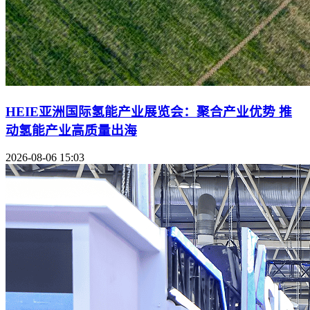
HEIE亚洲国际氢能产业展览会：聚合产业优势 推
动氢能产业高质量出海
2026-08-06 15:03