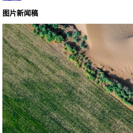
图片新闻稿