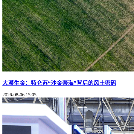
大漠生金：特仑苏“沙金套海”背后的风土密码
2026-08-06 15:05