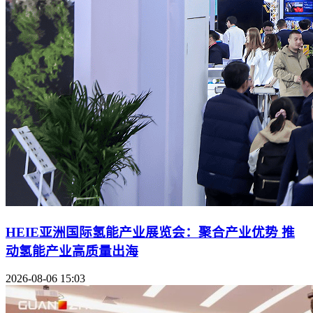
HEIE亚洲国际氢能产业展览会：聚合产业优势 推
动氢能产业高质量出海
2026-08-06 15:03