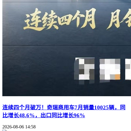
连续四个月破万！奇瑞商用车7月销量10025辆，同
比增长48.6%，出口同比增长96%
2026-08-06 14:58