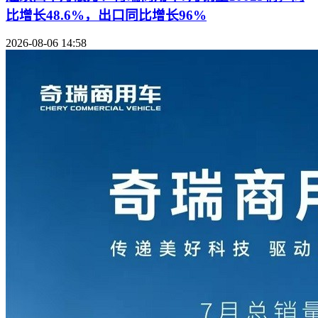
比增长48.6%，出口同比增长96%
2026-08-06 14:58