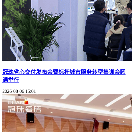
冠珠省心交付发布会暨标杆城市服务转型集训会圆
满举行
2026-08-06 15:01