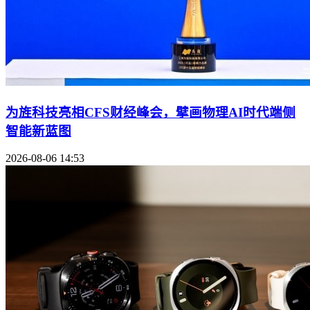
为旌科技亮相CFS财经峰会，擘画物理AI时代端侧
智能新蓝图
2026-08-06 14:53