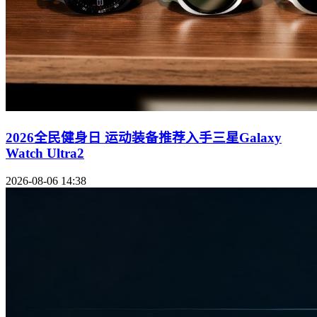
2026全民健身日 运动装备推荐入手三星Galaxy
Watch Ultra2
2026-08-06 14:38