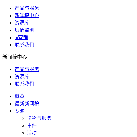
产品与服务
新闻稿中心
资源库
舆情监测
ai营销
联系我们
新闻稿中心
产品与服务
资源库
联系我们
概览
最新新闻稿
专题
货物与服务
事件
活动