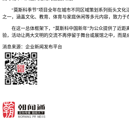
“莫斯科季节”项目全年在城市不同区域策划系列街头文化活
之一，涵盖文化、教育、体育与家庭休闲等多元内容，致力于
在这一总体框架下，“莫斯科中国新年”为公众提供了近距离
验，活动让两大文明的交流不再停留于舞台或展馆之中，而是
消息来源：
企业新闻发布平台