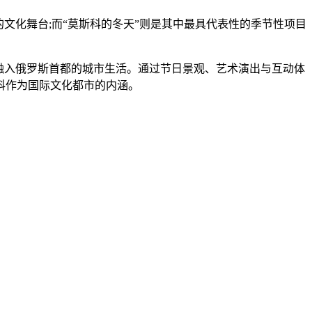
化舞台;而“莫斯科的冬天”则是其中最具代表性的季节性项目
融入俄罗斯首都的城市生活。通过节日景观、艺术演出与互动体
科作为国际文化都市的内涵。