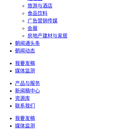
旅游与酒店
食品饮料
广告营销传媒
会展
房地产建材与家居
朝闻通头条
朝闻动态
我要发稿
媒体监测
产品与服务
新闻稿中心
资源库
联系我们
我要发稿
媒体监测