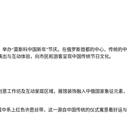
，举办“莫斯科中国新年”节庆。在俄罗斯首都的中心，传统的中
术演出与互动体验，向市民和游客呈现中国传统节日文化。
意工作坊及互动家庭区域，展馆装饰融入中俄国家象征元素，
置中系上红色许愿丝带，这一源自中国传统的仪式寓意着好运与