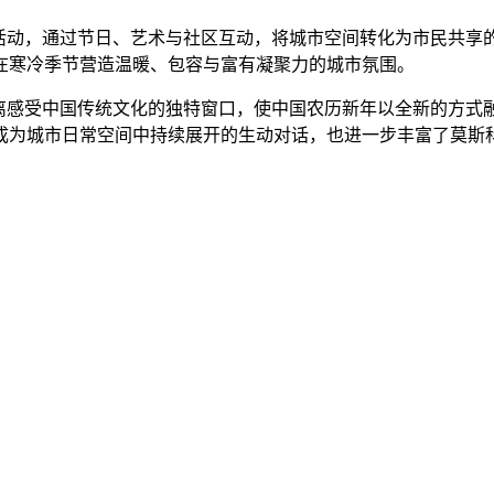
动，通过节日、艺术与社区互动，将城市空间转化为市民共享的文
在寒冷季节营造温暖、包容与富有凝聚力的城市氛围。
感受中国传统文化的独特窗口，使中国农历新年以全新的方式
成为城市日常空间中持续展开的生动对话，也进一步丰富了莫斯