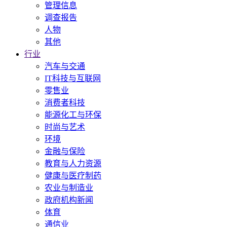
管理信息
调查报告
人物
其他
行业
汽车与交通
IT科技与互联网
零售业
消费者科技
能源化工与环保
时尚与艺术
环境
金融与保险
教育与人力资源
健康与医疗制药
农业与制造业
政府机构新闻
体育
通信业