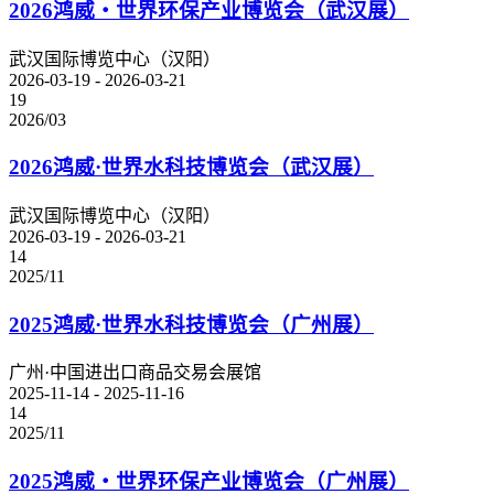
2026鸿威・世界环保产业博览会（武汉展）
武汉国际博览中心（汉阳）
2026-03-19 - 2026-03-21
19
2026/03
2026鸿威·世界水科技博览会（武汉展）
武汉国际博览中心（汉阳）
2026-03-19 - 2026-03-21
14
2025/11
2025鸿威·世界水科技博览会（广州展）
广州·中国进出口商品交易会展馆
2025-11-14 - 2025-11-16
14
2025/11
2025鸿威・世界环保产业博览会（广州展）