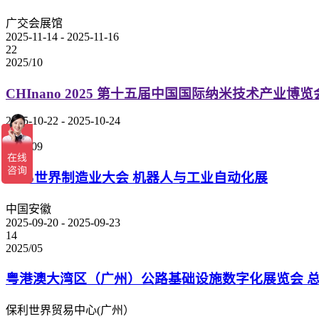
广交会展馆
2025-11-14 - 2025-11-16
22
2025/10
CHInano 2025 第十五届中国国际纳米技术产业博览
2025-10-22 - 2025-10-24
20
2025/09
2025世界制造业大会 机器人与工业自动化展
中国安徽
2025-09-20 - 2025-09-23
14
2025/05
粤港澳大湾区（广州）公路基础设施数字化展览会 
保利世界贸易中心(广州）