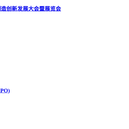
材制造创新发展大会暨展览会
PO)