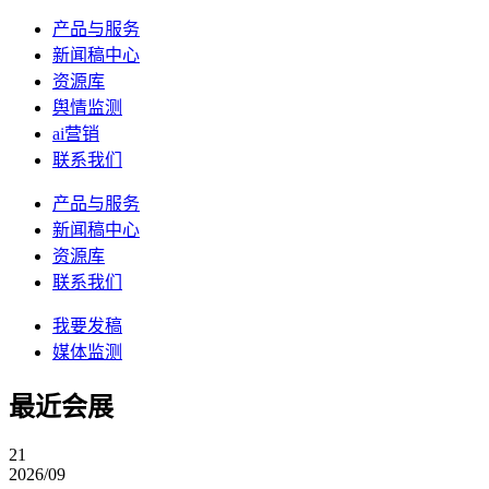
产品与服务
新闻稿中心
资源库
舆情监测
ai营销
联系我们
产品与服务
新闻稿中心
资源库
联系我们
我要发稿
媒体监测
最近会展
21
2026/09