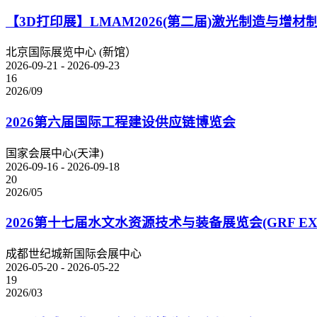
【3D打印展】LMAM2026(第二届)激光制造与增
北京国际展览中心 (新馆）
2026-09-21 - 2026-09-23
16
2026/09
2026第六届国际工程建设供应链博览会
国家会展中心(天津)
2026-09-16 - 2026-09-18
20
2026/05
2026第十七届水文水资源技术与装备展览会(GRF EX
成都世纪城新国际会展中心
2026-05-20 - 2026-05-22
19
2026/03