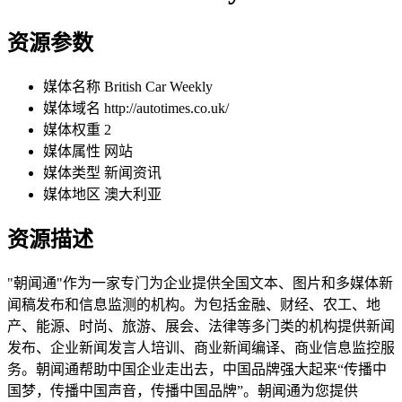
资源参数
媒体名称
British Car Weekly
媒体域名
http://autotimes.co.uk/
媒体权重
2
媒体属性
网站
媒体类型
新闻资讯
媒体地区
澳大利亚
资源描述
"朝闻通"作为一家专门为企业提供全国文本、图片和多媒体新
闻稿发布和信息监测的机构。为包括金融、财经、农工、地
产、能源、时尚、旅游、展会、法律等多门类的机构提供新闻
发布、企业新闻发言人培训、商业新闻编译、商业信息监控服
务。朝闻通帮助中国企业走出去，中国品牌强大起来“传播中
国梦，传播中国声音，传播中国品牌”。朝闻通为您提供