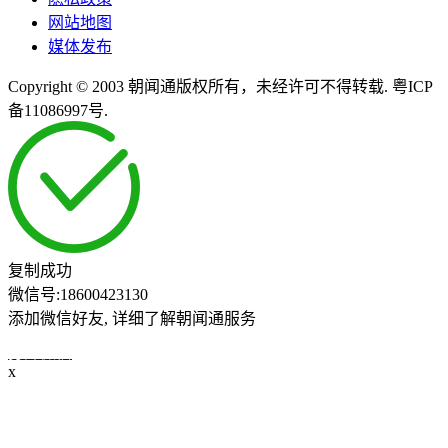
网站地图
媒体发布
Copyright © 2003 朝闻通版权所有，未经许可不得转载. 粤ICP
备11086997号.
复制成功
微信号:
18600423130
添加微信好友, 详细了解朝闻通服务
打开微信
x