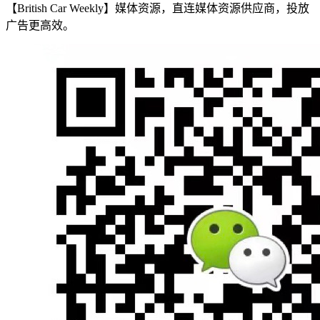
【British Car Weekly】媒体资源，直连媒体资源供应商，投放
广告更高效。