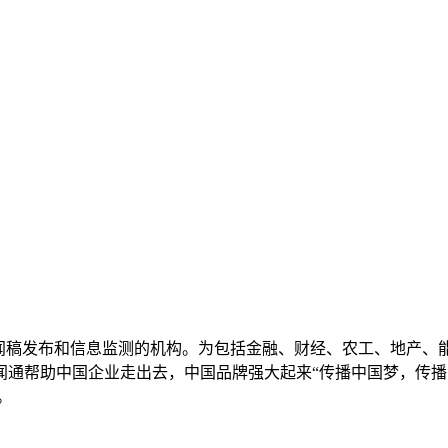
新闻稿发布和信息监测的机构。为包括金融、财经、农工、地产、
助中国企业走出去，中国品牌强大起来“传播中国梦，传播中国声音，
。