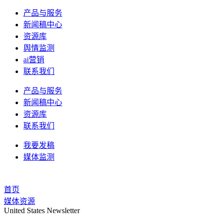
产品与服务
新闻稿中心
资源库
舆情监测
ai营销
联系我们
产品与服务
新闻稿中心
资源库
联系我们
我要发稿
媒体监测
首页
媒体资源
United States Newsletter