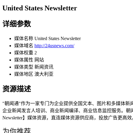
United States Newsletter
详细参数
媒体名称
United States Newsletter
媒体域名
http://24usnews.com/
媒体权重
2
媒体属性
网站
媒体类型
新闻资讯
媒体地区
澳大利亚
资源描述
"朝闻通"作为一家专门为企业提供全国文本、图片和多媒体
企业新闻发言人培训、商业新闻编译、商业信息监控服务。朝闻通帮
Newsletter】媒体资源，直连媒体资源供应商，投放广告更高效
为你推荐