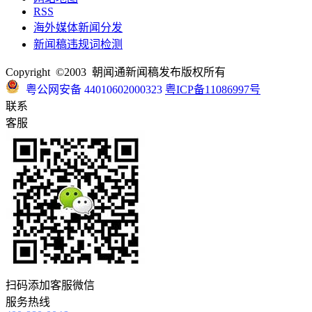
RSS
海外媒体新闻分发
新闻稿违规词检测
Copyright ©2003 朝闻通新闻稿发布版权所有
粤公网安备 44010602000323
粤ICP备11086997号
联系
客服
扫码添加客服微信
服务热线