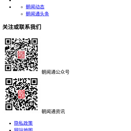
朝闻动态
朝闻通头条
关注或联系我们
朝闻通公众号
朝闻通资讯
隐私政策
网站地图