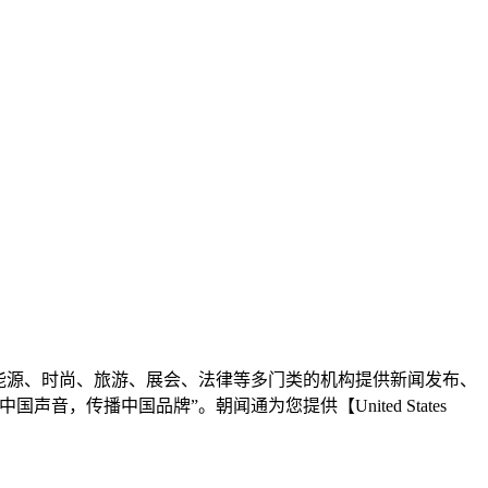
能源、时尚、旅游、展会、法律等多门类的机构提供新闻发布、
传播中国品牌”。朝闻通为您提供【United States