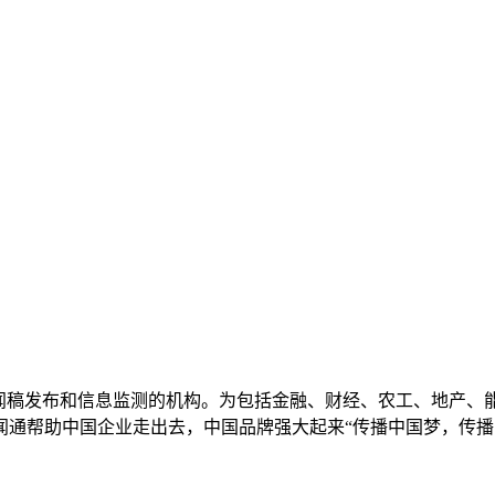
新闻稿发布和信息监测的机构。为包括金融、财经、农工、地产、
闻通帮助中国企业走出去，中国品牌强大起来“传播中国梦，传播