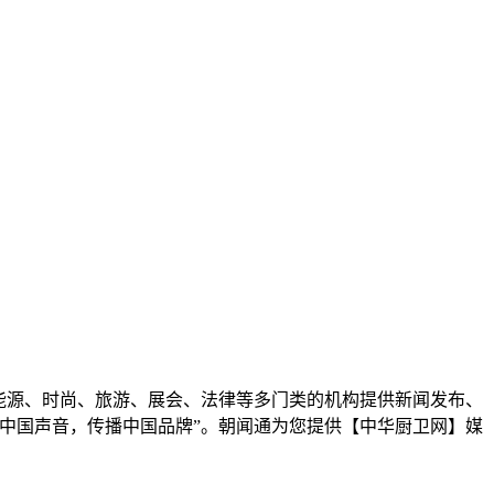
能源、时尚、旅游、展会、法律等多门类的机构提供新闻发布、
中国声音，传播中国品牌”。朝闻通为您提供【中华厨卫网】媒