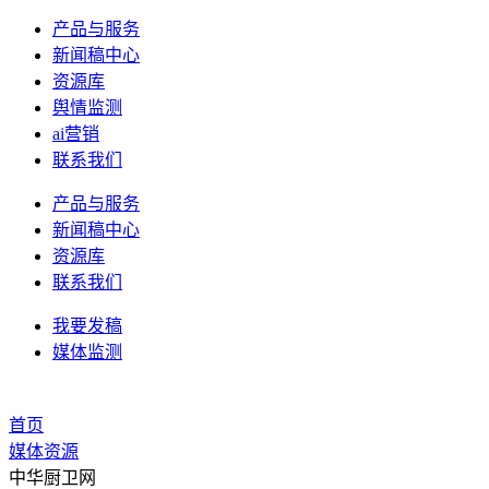
产品与服务
新闻稿中心
资源库
舆情监测
ai营销
联系我们
产品与服务
新闻稿中心
资源库
联系我们
我要发稿
媒体监测
首页
媒体资源
中华厨卫网