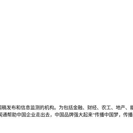
新闻稿发布和信息监测的机构。为包括金融、财经、农工、地产、
闻通帮助中国企业走出去，中国品牌强大起来“传播中国梦，传播