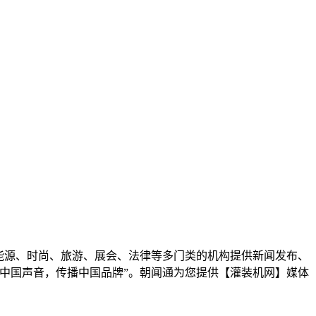
能源、时尚、旅游、展会、法律等多门类的机构提供新闻发布、
中国声音，传播中国品牌”。朝闻通为您提供【灌装机网】媒体