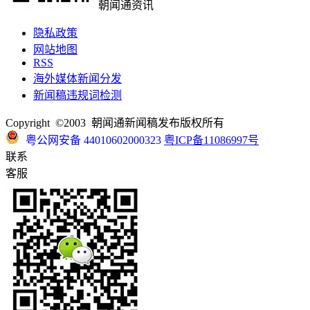
朝闻通资讯
隐私政策
网站地图
RSS
海外媒体新闻分发
新闻稿违规词检测
Copyright ©2003 朝闻通新闻稿发布版权所有
粤公网安备 44010602000323
粤ICP备11086997号
联系
客服