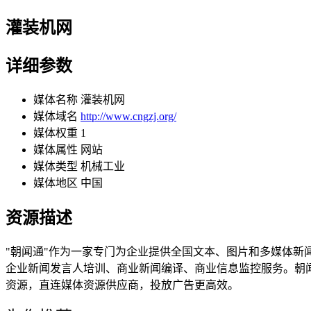
灌装机网
详细参数
媒体名称
灌装机网
媒体域名
http://www.cngzj.org/
媒体权重
1
媒体属性
网站
媒体类型
机械工业
媒体地区
中国
资源描述
"朝闻通"作为一家专门为企业提供全国文本、图片和多媒体
企业新闻发言人培训、商业新闻编译、商业信息监控服务。朝
资源，直连媒体资源供应商，投放广告更高效。