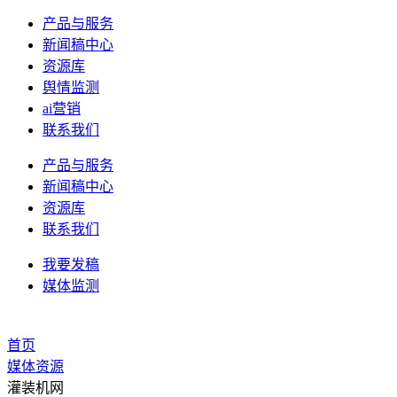
产品与服务
新闻稿中心
资源库
舆情监测
ai营销
联系我们
产品与服务
新闻稿中心
资源库
联系我们
我要发稿
媒体监测
首页
媒体资源
灌装机网