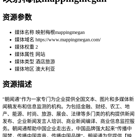
资源参数
媒体名称
映射梅根mappingmegan
媒体域名
https://www.mappingmegan.com/
媒体权重
2
媒体属性
网站
媒体类型
酒店旅游
媒体地区
澳大利亚
资源描述
"朝闻通"作为一家专门为企业提供全国文本、图片和多媒体新
闻稿发布和信息监测的机构。为包括金融、财经、农工、地
产、能源、时尚、旅游、展会、法律等多门类的机构提供新闻
发布、企业新闻发言人培训、商业新闻编译、商业信息监控服
务。朝闻通帮助中国企业走出去，中国品牌强大起来“传播中
国梦，传播中国声音，传播中国品牌”。朝闻通为您提供【映