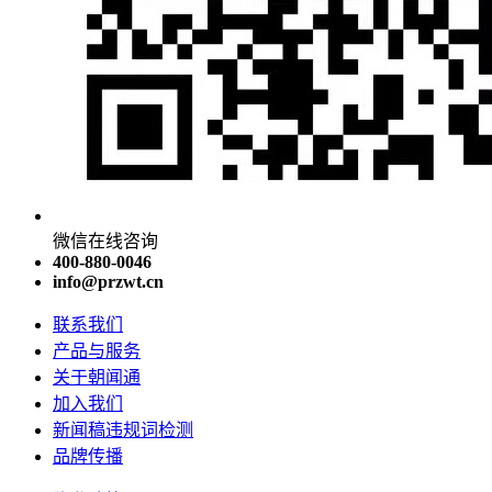
微信在线咨询
400-880-0046
info@przwt.cn
联系我们
产品与服务
关于朝闻通
加入我们
新闻稿违规词检测
品牌传播