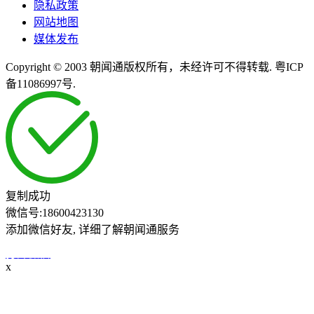
隐私政策
网站地图
媒体发布
Copyright © 2003 朝闻通版权所有，未经许可不得转载. 粤ICP
备11086997号.
复制成功
微信号:
18600423130
添加微信好友, 详细了解朝闻通服务
打开微信
x