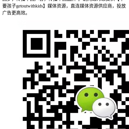
要孩子getoutwithkids】媒体资源，直连媒体资源供应商，投放
广告更高效。