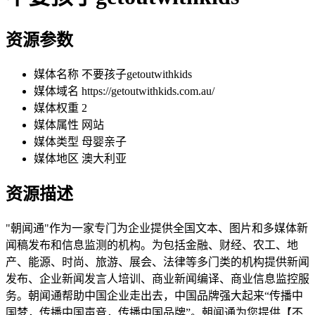
资源参数
媒体名称
不要孩子getoutwithkids
媒体域名
https://getoutwithkids.com.au/
媒体权重
2
媒体属性
网站
媒体类型
母婴亲子
媒体地区
澳大利亚
资源描述
"朝闻通"作为一家专门为企业提供全国文本、图片和多媒体新
闻稿发布和信息监测的机构。为包括金融、财经、农工、地
产、能源、时尚、旅游、展会、法律等多门类的机构提供新闻
发布、企业新闻发言人培训、商业新闻编译、商业信息监控服
务。朝闻通帮助中国企业走出去，中国品牌强大起来“传播中
国梦，传播中国声音，传播中国品牌”。朝闻通为您提供【不