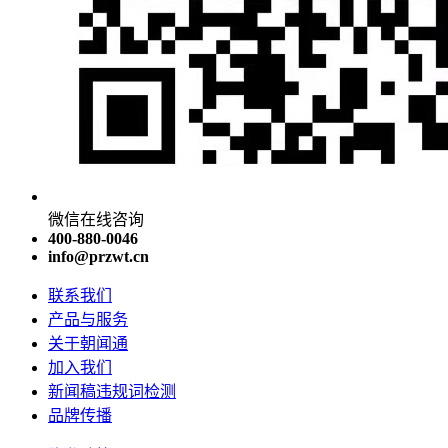
微信在线咨询
400-880-0046
info@przwt.cn
联系我们
产品与服务
关于朝闻通
加入我们
新闻稿违规词检测
品牌传播