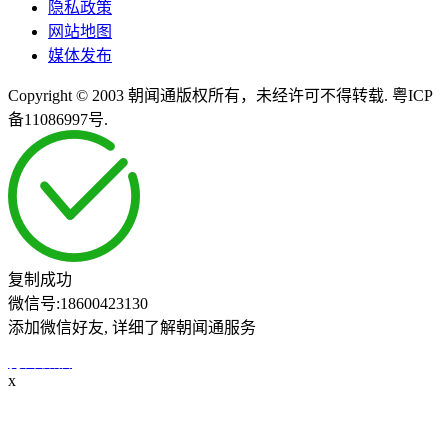
隐私政策
网站地图
媒体发布
Copyright © 2003 朝闻通版权所有，未经许可不得转载. 粤ICP
备11086997号.
复制成功
微信号:
18600423130
添加微信好友, 详细了解朝闻通服务
打开微信
x