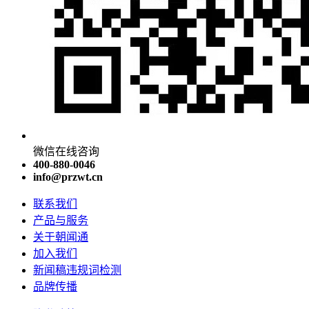
微信在线咨询
400-880-0046
info@przwt.cn
联系我们
产品与服务
关于朝闻通
加入我们
新闻稿违规词检测
品牌传播