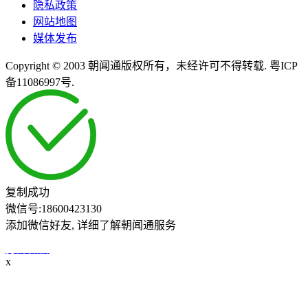
隐私政策
网站地图
媒体发布
Copyright © 2003 朝闻通版权所有，未经许可不得转载. 粤ICP
备11086997号.
复制成功
微信号:
18600423130
添加微信好友, 详细了解朝闻通服务
打开微信
x