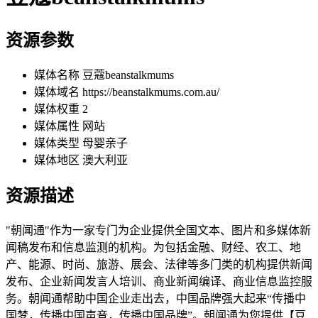
资源参数
媒体名称
豆蔻beanstalkmums
媒体域名
https://beanstalkmums.com.au/
媒体权重
2
媒体属性
网站
媒体类型
母婴亲子
媒体地区
澳大利亚
资源描述
"朝闻通"作为一家专门为企业提供全国文本、图片和多媒体新
闻稿发布和信息监测的机构。为包括金融、财经、农工、地
产、能源、时尚、旅游、展会、法律等多门类的机构提供新闻
发布、企业新闻发言人培训、商业新闻编译、商业信息监控服
务。朝闻通帮助中国企业走出去，中国品牌强大起来“传播中
国梦，传播中国声音，传播中国品牌”。朝闻通为您提供【豆