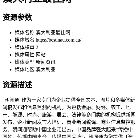
资源参数
媒体名称
澳大利亚最佳网
媒体域名
https://bestinau.com.au/
媒体权重
2
媒体属性
网站
媒体类型
新闻资讯
媒体地区
澳大利亚
资源描述
"朝闻通"作为一家专门为企业提供全国文本、图片和多媒体新
闻稿发布和信息监测的机构。为包括金融、财经、农工、地
产、能源、时尚、旅游、展会、法律等多门类的机构提供新闻
发布、企业新闻发言人培训、商业新闻编译、商业信息监控服
务。朝闻通帮助中国企业走出去，中国品牌强大起来“传播中
国梦，传播中国声音，传播中国品牌”。朝闻通为您提供【澳