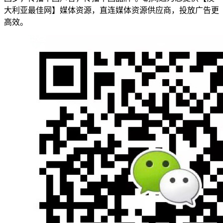
大利亚最佳网】媒体资源，直连媒体资源供应商，投放广告更
高效。