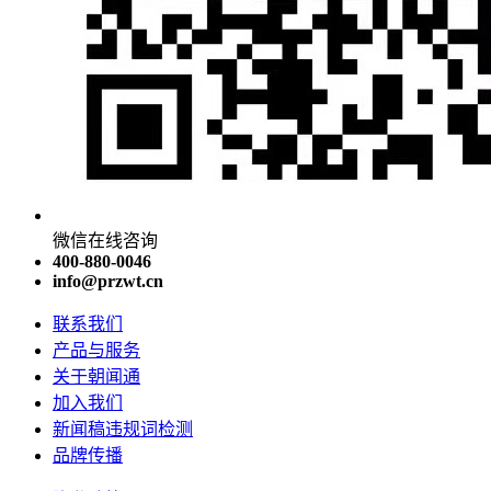
微信在线咨询
400-880-0046
info@przwt.cn
联系我们
产品与服务
关于朝闻通
加入我们
新闻稿违规词检测
品牌传播