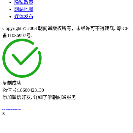
隐私政策
网站地图
媒体发布
Copyright © 2003 朝闻通版权所有，未经许可不得转载. 粤ICP
备11086997号.
复制成功
微信号:
18600423130
添加微信好友, 详细了解朝闻通服务
打开微信
x