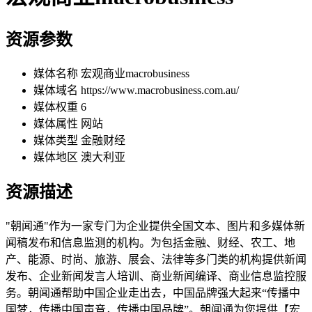
资源参数
媒体名称
宏观商业macrobusiness
媒体域名
https://www.macrobusiness.com.au/
媒体权重
6
媒体属性
网站
媒体类型
金融财经
媒体地区
澳大利亚
资源描述
"朝闻通"作为一家专门为企业提供全国文本、图片和多媒体新
闻稿发布和信息监测的机构。为包括金融、财经、农工、地
产、能源、时尚、旅游、展会、法律等多门类的机构提供新闻
发布、企业新闻发言人培训、商业新闻编译、商业信息监控服
务。朝闻通帮助中国企业走出去，中国品牌强大起来“传播中
国梦，传播中国声音，传播中国品牌”。朝闻通为您提供【宏