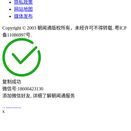
隐私政策
网站地图
媒体发布
Copyright © 2003 朝闻通版权所有，未经许可不得转载. 粤ICP
备11086997号.
复制成功
微信号:
18600423130
添加微信好友, 详细了解朝闻通服务
打开微信
x