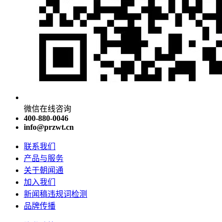
微信在线咨询
400-880-0046
info@przwt.cn
联系我们
产品与服务
关于朝闻通
加入我们
新闻稿违规词检测
品牌传播