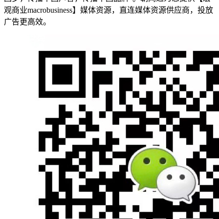
观商业macrobusiness】媒体资源，直连媒体资源供应商，投放
广告更高效。