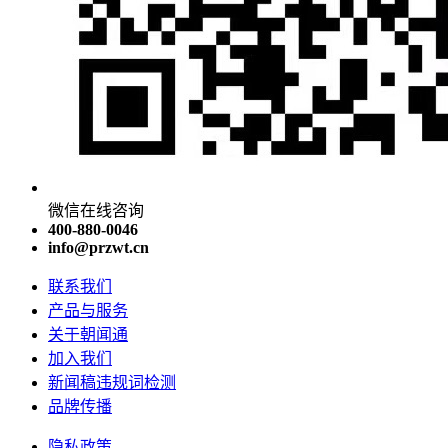
微信在线咨询
400-880-0046
info@przwt.cn
联系我们
产品与服务
关于朝闻通
加入我们
新闻稿违规词检测
品牌传播
隐私政策