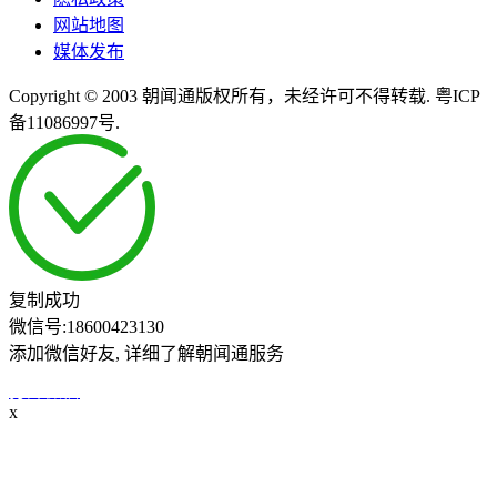
网站地图
媒体发布
Copyright © 2003 朝闻通版权所有，未经许可不得转载. 粤ICP
备11086997号.
复制成功
微信号:
18600423130
添加微信好友, 详细了解朝闻通服务
打开微信
x