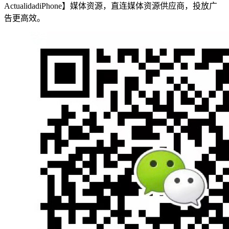
ActualidadiPhone】媒体资源，直连媒体资源供应商，投放广
告更高效。