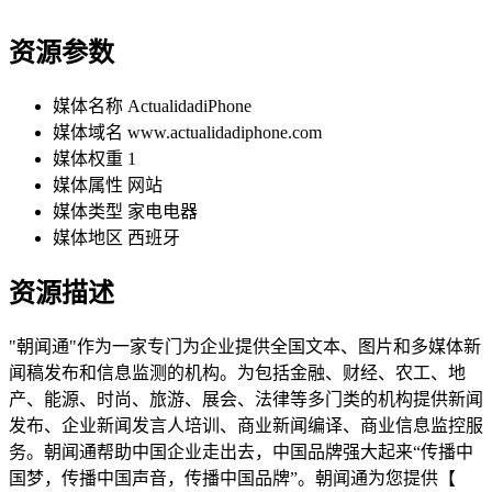
资源参数
媒体名称
ActualidadiPhone
媒体域名
www.actualidadiphone.com
媒体权重
1
媒体属性
网站
媒体类型
家电电器
媒体地区
西班牙
资源描述
"朝闻通"作为一家专门为企业提供全国文本、图片和多媒体新
闻稿发布和信息监测的机构。为包括金融、财经、农工、地
产、能源、时尚、旅游、展会、法律等多门类的机构提供新闻
发布、企业新闻发言人培训、商业新闻编译、商业信息监控服
务。朝闻通帮助中国企业走出去，中国品牌强大起来“传播中
国梦，传播中国声音，传播中国品牌”。朝闻通为您提供【