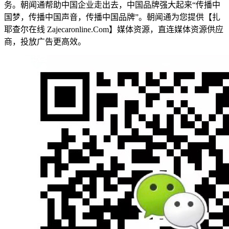
务。朝闻通帮助中国企业走出去，中国品牌强大起来“传播中
国梦，传播中国声音，传播中国品牌”。朝闻通为您提供【扎
耶查尔在线 Zajecaronline.Com】媒体资源，直连媒体资源供应
商，投放广告更高效。