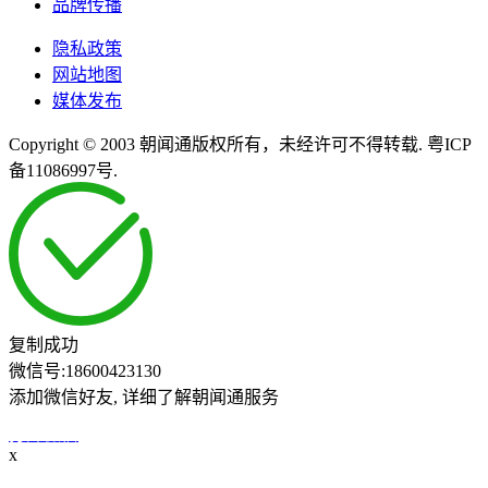
品牌传播
隐私政策
网站地图
媒体发布
Copyright © 2003 朝闻通版权所有，未经许可不得转载. 粤ICP
备11086997号.
复制成功
微信号:
18600423130
添加微信好友, 详细了解朝闻通服务
打开微信
x