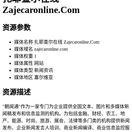
Zajecaronline.Com
资源参数
媒体名称
扎耶查尔在线 Zajecaronline.Com
媒体域名
zajecaronline.com
媒体权重
1
媒体属性
网站
媒体类型
新闻资讯
媒体地区
塞尔维亚
资源描述
"朝闻通"作为一家专门为企业提供全国文本、图片和多媒体新
闻稿发布和信息监测的机构。为包括金融、财经、农工、地
产、能源、时尚、旅游、展会、法律等多门类的机构提供新闻
发布、企业新闻发言人培训、商业新闻编译、商业信息监控服