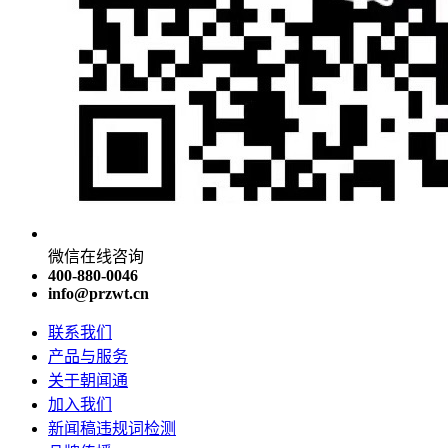
微信在线咨询
400-880-0046
info@przwt.cn
联系我们
产品与服务
关于朝闻通
加入我们
新闻稿违规词检测