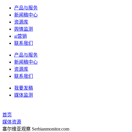
产品与服务
新闻稿中心
资源库
舆情监测
ai营销
联系我们
产品与服务
新闻稿中心
资源库
联系我们
我要发稿
媒体监测
首页
媒体资源
塞尔维亚观察 Serbianmonitor.com