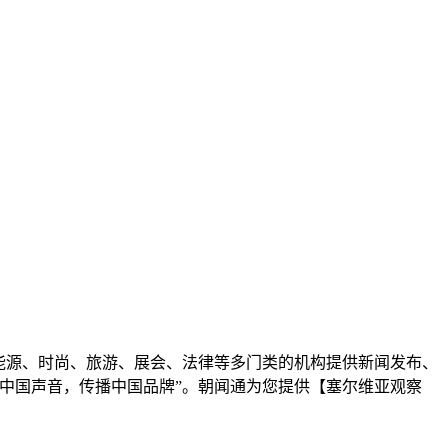
能源、时尚、旅游、展会、法律等多门类的机构提供新闻发布、
中国声音，传播中国品牌”。朝闻通为您提供【塞尔维亚观察