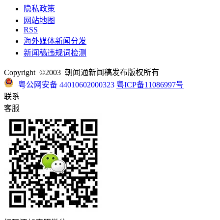
隐私政策
网站地图
RSS
海外媒体新闻分发
新闻稿违规词检测
Copyright ©2003 朝闻通新闻稿发布版权所有
粤公网安备 44010602000323
粤ICP备11086997号
联系
客服