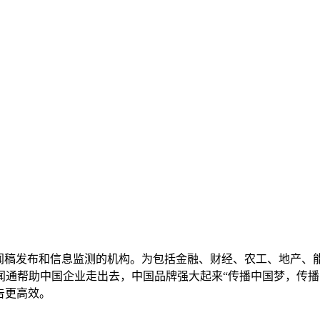
新闻稿发布和信息监测的机构。为包括金融、财经、农工、地产、
闻通帮助中国企业走出去，中国品牌强大起来“传播中国梦，传播
广告更高效。