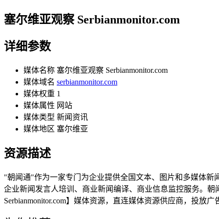
塞尔维亚观察 Serbianmonitor.com
详细参数
媒体名称
塞尔维亚观察 Serbianmonitor.com
媒体域名
serbianmonitor.com
媒体权重
1
媒体属性
网站
媒体类型
新闻资讯
媒体地区
塞尔维亚
资源描述
"朝闻通"作为一家专门为企业提供全国文本、图片和多媒体
企业新闻发言人培训、商业新闻编译、商业信息监控服务。朝
Serbianmonitor.com】媒体资源，直连媒体资源供应商，投放