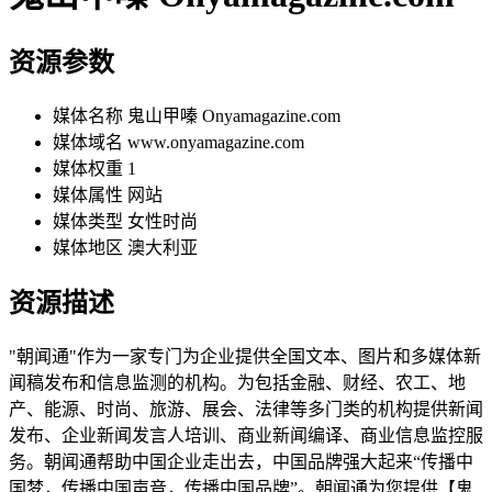
资源参数
媒体名称
鬼山甲嗪 Onyamagazine.com
媒体域名
www.onyamagazine.com
媒体权重
1
媒体属性
网站
媒体类型
女性时尚
媒体地区
澳大利亚
资源描述
"朝闻通"作为一家专门为企业提供全国文本、图片和多媒体新
闻稿发布和信息监测的机构。为包括金融、财经、农工、地
产、能源、时尚、旅游、展会、法律等多门类的机构提供新闻
发布、企业新闻发言人培训、商业新闻编译、商业信息监控服
务。朝闻通帮助中国企业走出去，中国品牌强大起来“传播中
国梦，传播中国声音，传播中国品牌”。朝闻通为您提供【鬼