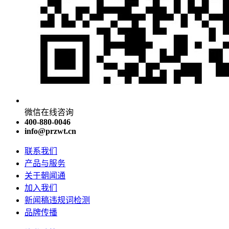
微信在线咨询
400-880-0046
info@przwt.cn
联系我们
产品与服务
关于朝闻通
加入我们
新闻稿违规词检测
品牌传播