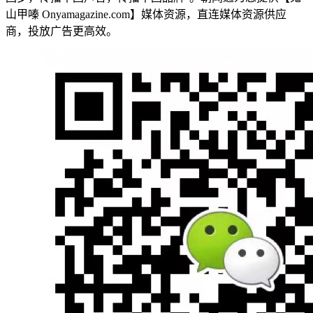
山甲嗪 Onyamagazine.com】媒体资源，直连媒体资源供应
商，投放广告更高效。