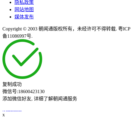
隐私政策
网站地图
媒体发布
Copyright © 2003 朝闻通版权所有，未经许可不得转载. 粤ICP
备11086997号.
复制成功
微信号:
18600423130
添加微信好友, 详细了解朝闻通服务
打开微信
x