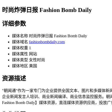
时尚炸弹日报 Fashion Bomb Daily
详细参数
媒体名称
时尚炸弹日报 Fashion Bomb Daily
媒体域名
fashionbombdaily.com
媒体权重
1
媒体属性
网站
媒体类型
女性时尚
媒体地区
美国
资源描述
"朝闻通"作为一家专门为企业提供全国文本、图片和多媒体
企业新闻发言人培训、商业新闻编译、商业信息监控服务。朝闻
Fashion Bomb Daily】媒体资源，直连媒体资源供应商，投