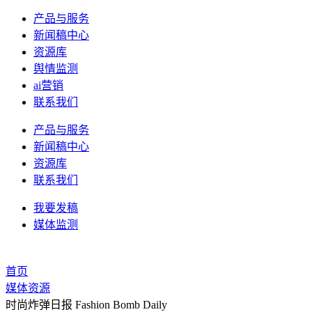
产品与服务
新闻稿中心
资源库
舆情监测
ai营销
联系我们
产品与服务
新闻稿中心
资源库
联系我们
我要发稿
媒体监测
首页
媒体资源
时尚炸弹日报 Fashion Bomb Daily