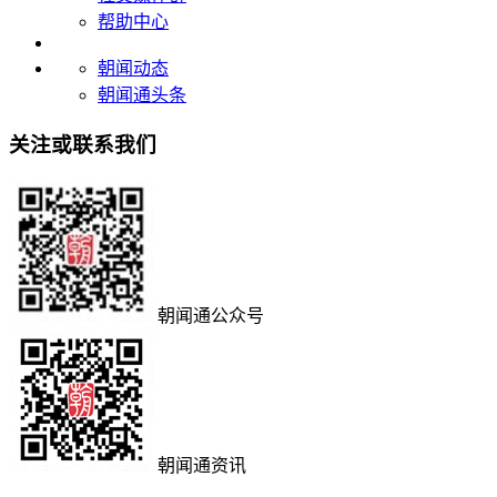
帮助中心
朝闻动态
朝闻通头条
关注或联系我们
朝闻通公众号
朝闻通资讯