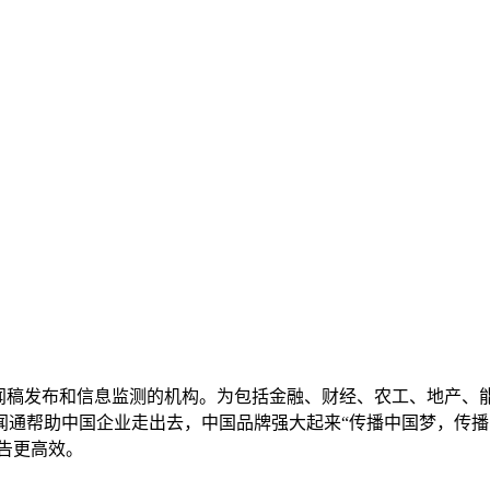
新闻稿发布和信息监测的机构。为包括金融、财经、农工、地产、
通帮助中国企业走出去，中国品牌强大起来“传播中国梦，传播
放广告更高效。