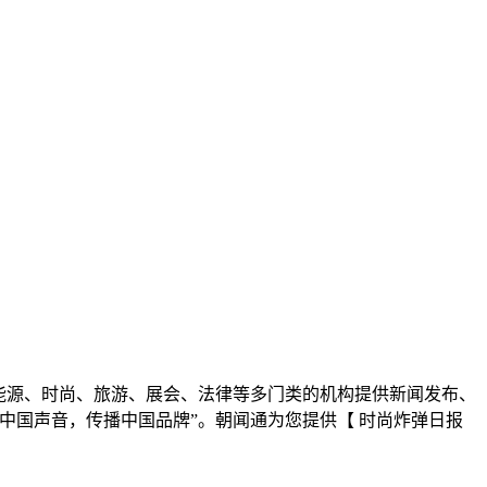
能源、时尚、旅游、展会、法律等多门类的机构提供新闻发布、
中国声音，传播中国品牌”。朝闻通为您提供【 时尚炸弹日报