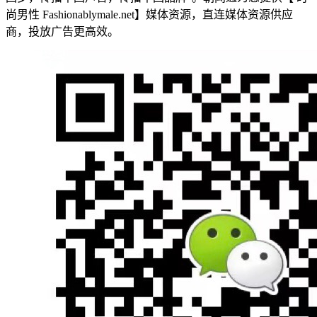
尚男性 Fashionablymale.net】媒体资源，直连媒体资源供应
商，投放广告更高效。