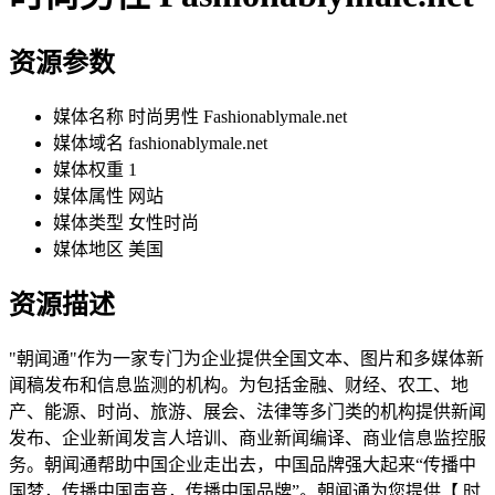
资源参数
媒体名称
时尚男性 Fashionablymale.net
媒体域名
fashionablymale.net
媒体权重
1
媒体属性
网站
媒体类型
女性时尚
媒体地区
美国
资源描述
"朝闻通"作为一家专门为企业提供全国文本、图片和多媒体新
闻稿发布和信息监测的机构。为包括金融、财经、农工、地
产、能源、时尚、旅游、展会、法律等多门类的机构提供新闻
发布、企业新闻发言人培训、商业新闻编译、商业信息监控服
务。朝闻通帮助中国企业走出去，中国品牌强大起来“传播中
国梦，传播中国声音，传播中国品牌”。朝闻通为您提供【 时