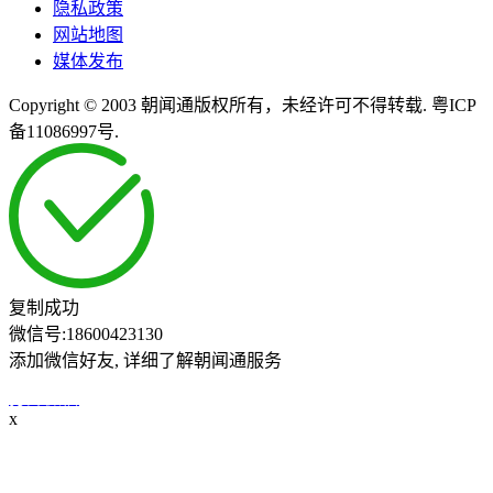
隐私政策
网站地图
媒体发布
Copyright © 2003 朝闻通版权所有，未经许可不得转载. 粤ICP
备11086997号.
复制成功
微信号:
18600423130
添加微信好友, 详细了解朝闻通服务
打开微信
x