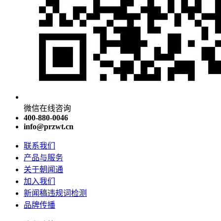
微信在线咨询
400-880-0046
info@przwt.cn
联系我们
产品与服务
关于朝闻通
加入我们
新闻稿违规词检测
品牌传播