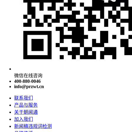
微信在线咨询
400-880-0046
info@przwt.cn
联系我们
产品与服务
关于朝闻通
加入我们
新闻稿违规词检测