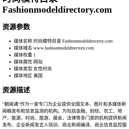
Fashionmodeldirectory.com
资源参数
媒体名称
时尚模特目录 Fashionmodeldirectory.com
媒体域名
www.fashionmodeldirectory.com
媒体权重
1
媒体属性
网站
媒体类型
女性时尚
媒体地区
美国
资源描述
"朝闻通"作为一家专门为企业提供全国文本、图片和多媒体新
闻稿发布和信息监测的机构。为包括金融、财经、农工、地
产、能源、时尚、旅游、展会、法律等多门类的机构提供新闻
发布、企业新闻发言人培训、商业新闻编译、商业信息监控服