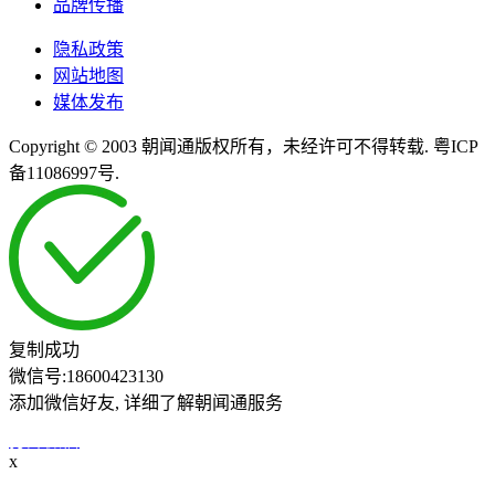
品牌传播
隐私政策
网站地图
媒体发布
Copyright © 2003 朝闻通版权所有，未经许可不得转载. 粤ICP
备11086997号.
复制成功
微信号:
18600423130
添加微信好友, 详细了解朝闻通服务
打开微信
x