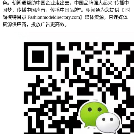
务。朝闻通帮助中国企业走出去，中国品牌强大起来“传播中
国梦，传播中国声音，传播中国品牌”。朝闻通为您提供【 时
尚模特目录 Fashionmodeldirectory.com】媒体资源，直连媒体
资源供应商，投放广告更高效。