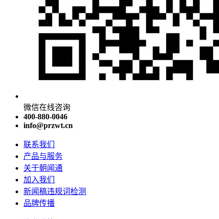
微信在线咨询
400-880-0046
info@przwt.cn
联系我们
产品与服务
关于朝闻通
加入我们
新闻稿违规词检测
品牌传播