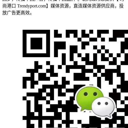
尚港口 Trendyport.com】媒体资源，直连媒体资源供应商，投
放广告更高效。