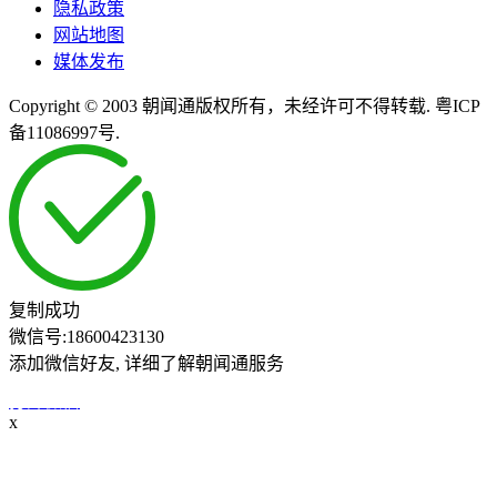
隐私政策
网站地图
媒体发布
Copyright © 2003 朝闻通版权所有，未经许可不得转载. 粤ICP
备11086997号.
复制成功
微信号:
18600423130
添加微信好友, 详细了解朝闻通服务
打开微信
x