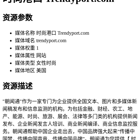
资源参数
媒体名称
时尚港口 Trendyport.com
媒体域名
trendyport.com
媒体权重
1
媒体属性
网站
媒体类型
女性时尚
媒体地区
美国
资源描述
"朝闻通"作为一家专门为企业提供全国文本、图片和多媒体新
闻稿发布和信息监测的机构。为包括金融、财经、农工、地
产、能源、时尚、旅游、展会、法律等多门类的机构提供新闻
发布、企业新闻发言人培训、商业新闻编译、商业信息监控服
务。朝闻通帮助中国企业走出去，中国品牌强大起来“传播中
国梦，传播中国声音，传播中国品牌”。朝闻通为您提供【 时