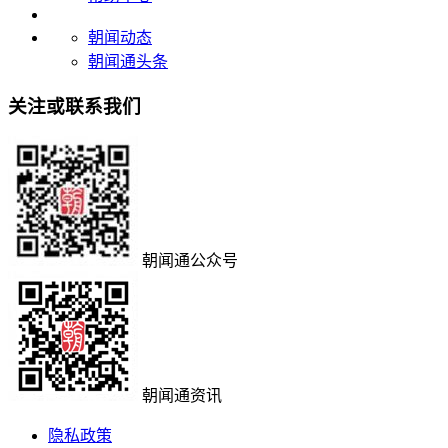
朝闻动态
朝闻通头条
关注或联系我们
朝闻通公众号
朝闻通资讯
隐私政策