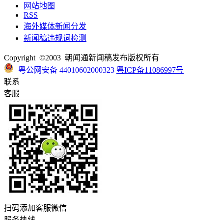
网站地图
RSS
海外媒体新闻分发
新闻稿违规词检测
Copyright ©2003 朝闻通新闻稿发布版权所有
粤公网安备 44010602000323
粤ICP备11086997号
联系
客服
扫码添加客服微信
服务热线