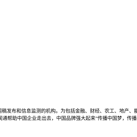
新闻稿发布和信息监测的机构。为包括金融、财经、农工、地产、
通帮助中国企业走出去，中国品牌强大起来“传播中国梦，传播
。