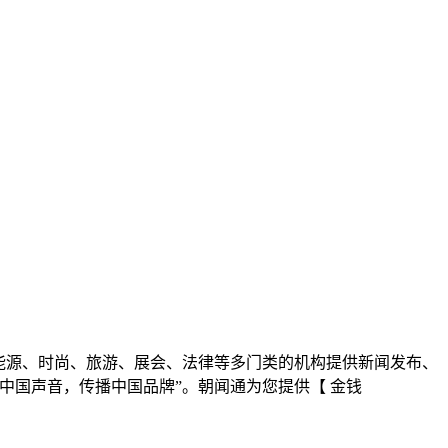
能源、时尚、旅游、展会、法律等多门类的机构提供新闻发布、
中国声音，传播中国品牌”。朝闻通为您提供【 金钱