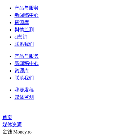
产品与服务
新闻稿中心
资源库
舆情监测
ai营销
联系我们
产品与服务
新闻稿中心
资源库
联系我们
我要发稿
媒体监测
首页
媒体资源
金钱 Money.ro