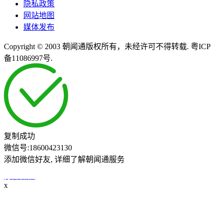
隐私政策
网站地图
媒体发布
Copyright © 2003 朝闻通版权所有，未经许可不得转载. 粤ICP
备11086997号.
复制成功
微信号:
18600423130
添加微信好友, 详细了解朝闻通服务
打开微信
x