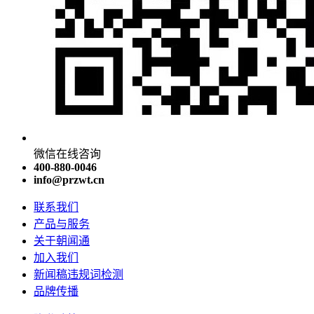
微信在线咨询
400-880-0046
info@przwt.cn
联系我们
产品与服务
关于朝闻通
加入我们
新闻稿违规词检测
品牌传播