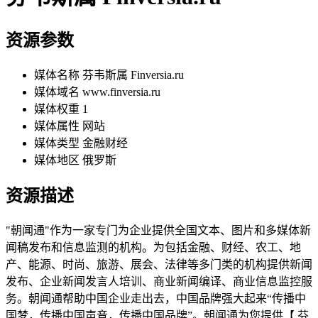
资源参数
媒体名称
芬韦斯属 Finversia.ru
媒体域名
www.finversia.ru
媒体权重
1
媒体属性
网站
媒体类型
金融财经
媒体地区
俄罗斯
资源描述
"朝闻通"作为一家专门为企业提供全国文本、图片和多媒体新
闻稿发布和信息监测的机构。为包括金融、财经、农工、地
产、能源、时尚、旅游、展会、法律等多门类的机构提供新闻
发布、企业新闻发言人培训、商业新闻编译、商业信息监控服
务。朝闻通帮助中国企业走出去，中国品牌强大起来“传播中
国梦，传播中国声音，传播中国品牌”。朝闻通为您提供【 芬