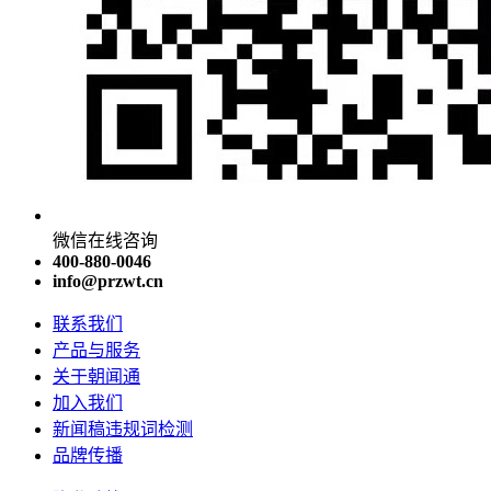
微信在线咨询
400-880-0046
info@przwt.cn
联系我们
产品与服务
关于朝闻通
加入我们
新闻稿违规词检测
品牌传播