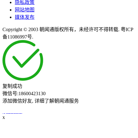
隐私政策
网站地图
媒体发布
Copyright © 2003 朝闻通版权所有，未经许可不得转载. 粤ICP
备11086997号.
复制成功
微信号:
18600423130
添加微信好友, 详细了解朝闻通服务
打开微信
x