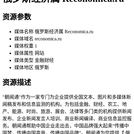
资源参数
媒体名称
俄罗斯经济属 Reconomica.ru
媒体域名
reconomica.ru
媒体权重
1
媒体属性
网站
媒体类型
金融财经
媒体地区
俄罗斯
资源描述
"朝闻通"作为一家专门为企业提供全国文本、图片和多媒体新
闻稿发布和信息监测的机构。为包括金融、财经、农工、地
产、能源、时尚、旅游、展会、法律等多门类的机构提供新闻
发布、企业新闻发言人培训、商业新闻编译、商业信息监控服
务。朝闻通帮助中国企业走出去，中国品牌强大起来“传播中
国梦，传播中国声音，传播中国品牌”。朝闻通为您提供【 俄