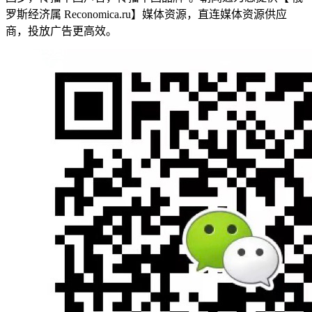
罗斯经济属 Reconomica.ru】媒体资源，直连媒体资源供应
商，投放广告更高效。