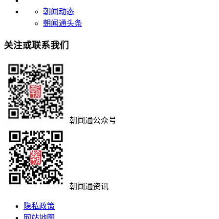
朝闻动态
朝闻通头条
关注或联系我们
朝闻通公众号
朝闻通资讯
隐私政策
网站地图