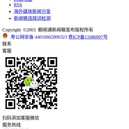
RSS
海外媒体新闻分发
新闻稿违规词检测
Copyright ©2003 朝闻通新闻稿发布版权所有
粤公网安备 44010602000323
粤ICP备11086997号
联系
客服
扫码添加客服微信
服务热线