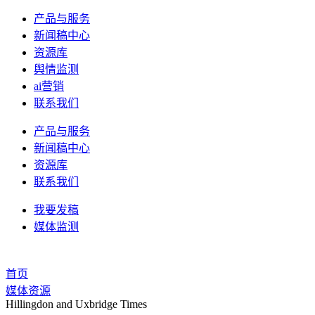
产品与服务
新闻稿中心
资源库
舆情监测
ai营销
联系我们
产品与服务
新闻稿中心
资源库
联系我们
我要发稿
媒体监测
首页
媒体资源
Hillingdon and Uxbridge Times