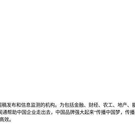
新闻稿发布和信息监测的机构。为包括金融、财经、农工、地产、
助中国企业走出去，中国品牌强大起来“传播中国梦，传播中国声音，
更高效。