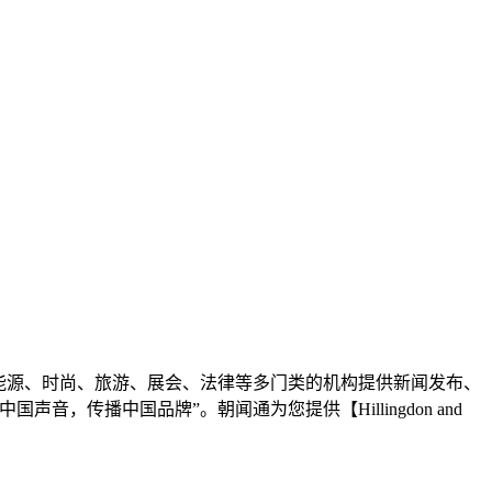
能源、时尚、旅游、展会、法律等多门类的机构提供新闻发布、
传播中国品牌”。朝闻通为您提供【Hillingdon and