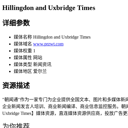
Hillingdon and Uxbridge Times
详细参数
媒体名称
Hillingdon and Uxbridge Times
媒体域名
www.przwt.com
媒体权重
1
媒体属性
网站
媒体类型
新闻资讯
媒体地区
爱尔兰
资源描述
"朝闻通"作为一家专门为企业提供全国文本、图片和多媒体
企业新闻发言人培训、商业新闻编译、商业信息监控服务。朝闻通帮
Uxbridge Times】媒体资源，直连媒体资源供应商，投放广告
为你推荐