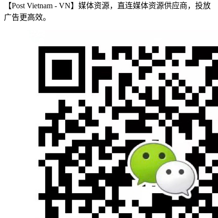
【Post Vietnam - VN】媒体资源，直连媒体资源供应商，投放
广告更高效。