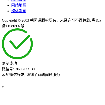
网站地图
媒体发布
Copyright © 2003 朝闻通版权所有，未经许可不得转载. 粤ICP
备11086997号.
复制成功
微信号:
18600423130
添加微信好友, 详细了解朝闻通服务
打开微信
x