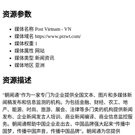
资源参数
媒体名称
Post Vietnam - VN
媒体域名
https://www.przwt.com/
媒体权重
1
媒体属性
网站
媒体类型
新闻资讯
媒体地区
亚洲
资源描述
"朝闻通"作为一家专门为企业提供全国文本、图片和多媒体新
闻稿发布和信息监测的机构。为包括金融、财经、农工、地
产、能源、时尚、旅游、展会、法律等多门类的机构提供新闻
发布、企业新闻发言人培训、商业新闻编译、商业信息监控服
务。朝闻通帮助中国企业走出去，中国品牌强大起来“传播中
国梦，传播中国声音，传播中国品牌”。朝闻通为您提供