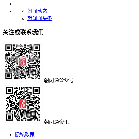
朝闻动态
朝闻通头条
关注或联系我们
朝闻通公众号
朝闻通资讯
隐私政策