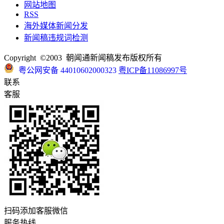
网站地图
RSS
海外媒体新闻分发
新闻稿违规词检测
Copyright ©2003 朝闻通新闻稿发布版权所有
粤公网安备 44010602000323
粤ICP备11086997号
联系
客服
扫码添加客服微信
服务热线