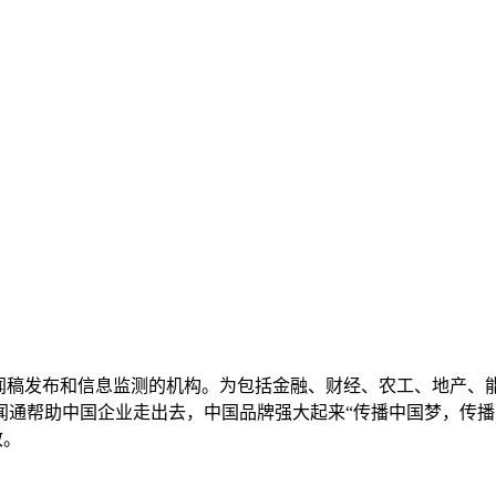
新闻稿发布和信息监测的机构。为包括金融、财经、农工、地产、
帮助中国企业走出去，中国品牌强大起来“传播中国梦，传播中国声音
效。