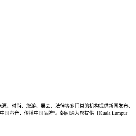
能源、时尚、旅游、展会、法律等多门类的机构提供新闻发布、
，传播中国品牌”。朝闻通为您提供【Kuala Lumpur