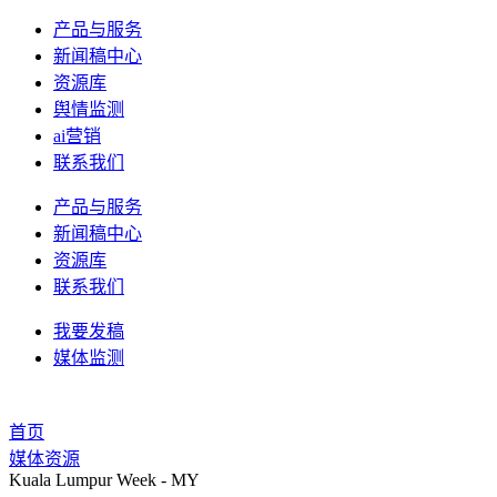
产品与服务
新闻稿中心
资源库
舆情监测
ai营销
联系我们
产品与服务
新闻稿中心
资源库
联系我们
我要发稿
媒体监测
首页
媒体资源
Kuala Lumpur Week - MY