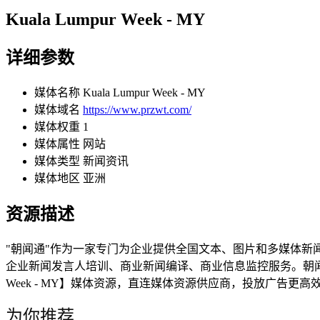
Kuala Lumpur Week - MY
详细参数
媒体名称
Kuala Lumpur Week - MY
媒体域名
https://www.przwt.com/
媒体权重
1
媒体属性
网站
媒体类型
新闻资讯
媒体地区
亚洲
资源描述
"朝闻通"作为一家专门为企业提供全国文本、图片和多媒体
企业新闻发言人培训、商业新闻编译、商业信息监控服务。朝闻通
Week - MY】媒体资源，直连媒体资源供应商，投放广告更高
为你推荐