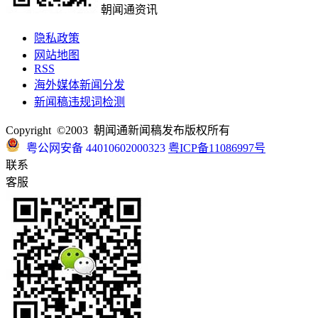
朝闻通资讯
隐私政策
网站地图
RSS
海外媒体新闻分发
新闻稿违规词检测
Copyright ©2003 朝闻通新闻稿发布版权所有
粤公网安备 44010602000323
粤ICP备11086997号
联系
客服