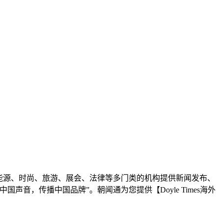
能源、时尚、旅游、展会、法律等多门类的机构提供新闻发布、
，传播中国品牌”。朝闻通为您提供【Doyle Times海外