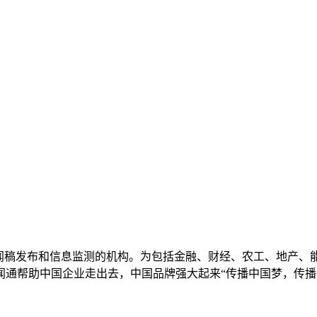
新闻稿发布和信息监测的机构。为包括金融、财经、农工、地产、
帮助中国企业走出去，中国品牌强大起来“传播中国梦，传播中国声音