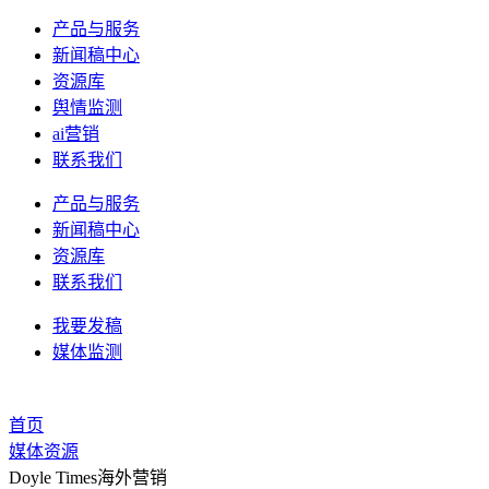
产品与服务
新闻稿中心
资源库
舆情监测
ai营销
联系我们
产品与服务
新闻稿中心
资源库
联系我们
我要发稿
媒体监测
首页
媒体资源
Doyle Times海外营销