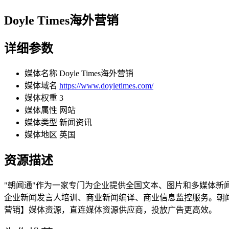
Doyle Times海外营销
详细参数
媒体名称
Doyle Times海外营销
媒体域名
https://www.doyletimes.com/
媒体权重
3
媒体属性
网站
媒体类型
新闻资讯
媒体地区
英国
资源描述
"朝闻通"作为一家专门为企业提供全国文本、图片和多媒体
企业新闻发言人培训、商业新闻编译、商业信息监控服务。朝闻通
营销】媒体资源，直连媒体资源供应商，投放广告更高效。