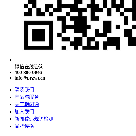
微信在线咨询
400-880-0046
info@przwt.cn
联系我们
产品与服务
关于朝闻通
加入我们
新闻稿违规词检测
品牌传播