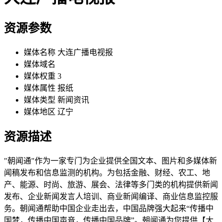
资源参数
媒体名称
大连广播电视报
媒体域名
媒体权重
3
媒体属性
报纸
媒体类型
新闻资讯
媒体地区
辽宁
资源描述
"朝闻通"作为一家专门为企业提供全国文本、图片和多媒体新
闻稿发布和信息监测的机构。为包括金融、财经、农工、地
产、能源、时尚、旅游、展会、法律等多门类的机构提供新闻
发布、企业新闻发言人培训、商业新闻编译、商业信息监控服
务。朝闻通帮助中国企业走出去，中国品牌强大起来“传播中
国梦，传播中国声音，传播中国品牌”。朝闻通为您提供【大