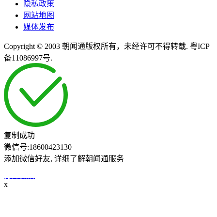
隐私政策
网站地图
媒体发布
Copyright © 2003 朝闻通版权所有，未经许可不得转载. 粤ICP
备11086997号.
复制成功
微信号:
18600423130
添加微信好友, 详细了解朝闻通服务
打开微信
x