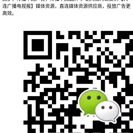
连广播电视报】媒体资源，直连媒体资源供应商，投放广告更
高效。