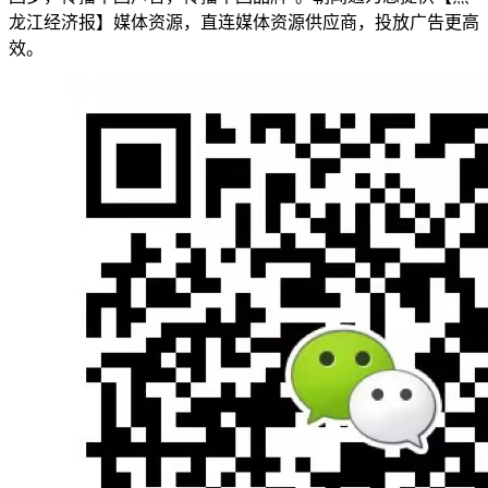
龙江经济报】媒体资源，直连媒体资源供应商，投放广告更高
效。