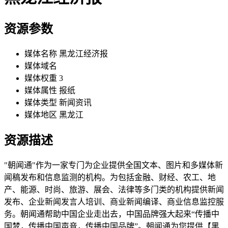
资源参数
媒体名称
黑龙江经济报
媒体域名
媒体权重
3
媒体属性
报纸
媒体类型
新闻资讯
媒体地区
黑龙江
资源描述
"朝闻通"作为一家专门为企业提供全国文本、图片和多媒体新
闻稿发布和信息监测的机构。为包括金融、财经、农工、地
产、能源、时尚、旅游、展会、法律等多门类的机构提供新闻
发布、企业新闻发言人培训、商业新闻编译、商业信息监控服
务。朝闻通帮助中国企业走出去，中国品牌强大起来“传播中
国梦，传播中国声音，传播中国品牌”。朝闻通为您提供【黑