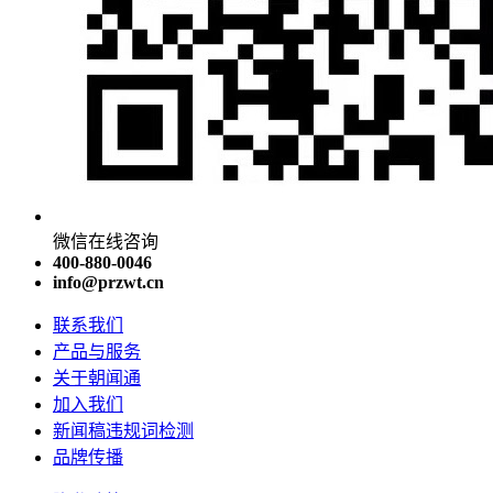
微信在线咨询
400-880-0046
info@przwt.cn
联系我们
产品与服务
关于朝闻通
加入我们
新闻稿违规词检测
品牌传播