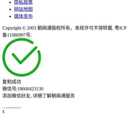
隐私政策
网站地图
媒体发布
Copyright © 2003 朝闻通版权所有，未经许可不得转载. 粤ICP
备11086997号.
复制成功
微信号:
18600423130
添加微信好友, 详细了解朝闻通服务
打开微信
x