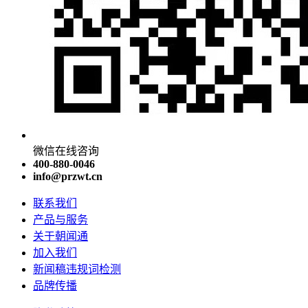
微信在线咨询
400-880-0046
info@przwt.cn
联系我们
产品与服务
关于朝闻通
加入我们
新闻稿违规词检测
品牌传播