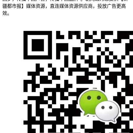
疆都市报】媒体资源，直连媒体资源供应商，投放广告更高
效。