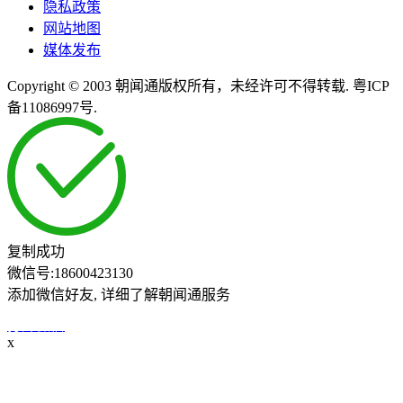
隐私政策
网站地图
媒体发布
Copyright © 2003 朝闻通版权所有，未经许可不得转载. 粤ICP
备11086997号.
复制成功
微信号:
18600423130
添加微信好友, 详细了解朝闻通服务
打开微信
x