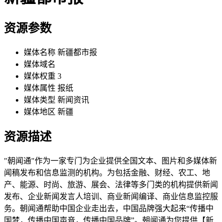
资源参数
媒体名称
新疆都市报
媒体域名
媒体权重
3
媒体属性
报纸
媒体类型
新闻资讯
媒体地区
新疆
资源描述
"朝闻通"作为一家专门为企业提供全国文本、图片和多媒体新
闻稿发布和信息监测的机构。为包括金融、财经、农工、地
产、能源、时尚、旅游、展会、法律等多门类的机构提供新闻
发布、企业新闻发言人培训、商业新闻编译、商业信息监控服
务。朝闻通帮助中国企业走出去，中国品牌强大起来“传播中
国梦，传播中国声音，传播中国品牌”。朝闻通为您提供【新