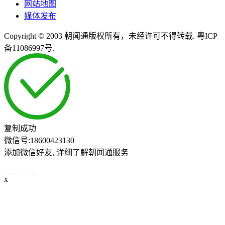
网站地图
媒体发布
Copyright © 2003 朝闻通版权所有，未经许可不得转载. 粤ICP
备11086997号.
复制成功
微信号:
18600423130
添加微信好友, 详细了解朝闻通服务
打开微信
x