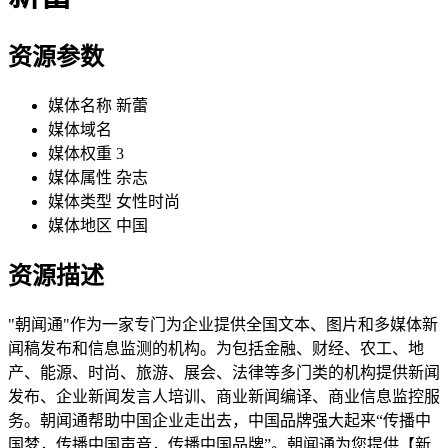
资源参数
媒体名称
新蕾
媒体域名
媒体权重
3
媒体属性
杂志
媒体类型
女性时尚
媒体地区
中国
资源描述
"朝闻通"作为一家专门为企业提供全国文本、图片和多媒体新
闻稿发布和信息监测的机构。为包括金融、财经、农工、地
产、能源、时尚、旅游、展会、法律等多门类的机构提供新闻
发布、企业新闻发言人培训、商业新闻编译、商业信息监控服
务。朝闻通帮助中国企业走出去，中国品牌强大起来“传播中
国梦，传播中国声音，传播中国品牌”。朝闻通为您提供【新