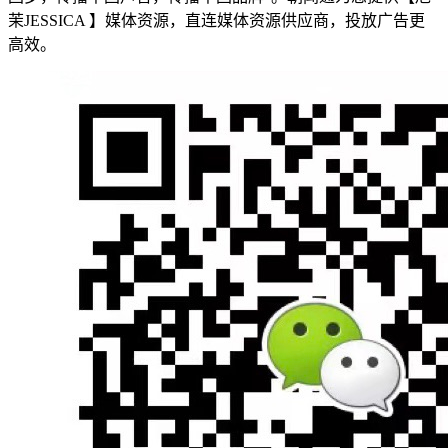
茉JESSICA 】媒体资源，直连媒体资源供应商，投放广告更
高效。