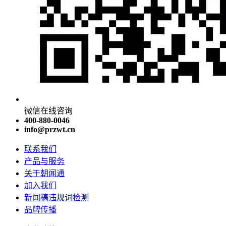
微信在线咨询
400-880-0046
info@przwt.cn
联系我们
产品与服务
关于朝闻通
加入我们
新闻稿违规词检测
品牌传播