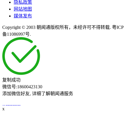
隐私政策
网站地图
媒体发布
Copyright © 2003 朝闻通版权所有，未经许可不得转载. 粤ICP
备11086997号.
复制成功
微信号:
18600423130
添加微信好友, 详细了解朝闻通服务
打开微信
x