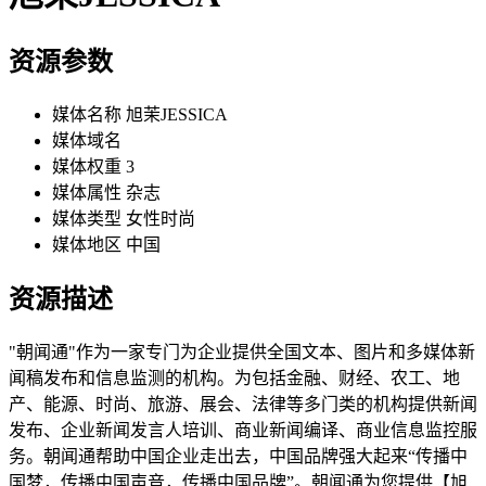
资源参数
媒体名称
旭茉JESSICA
媒体域名
媒体权重
3
媒体属性
杂志
媒体类型
女性时尚
媒体地区
中国
资源描述
"朝闻通"作为一家专门为企业提供全国文本、图片和多媒体新
闻稿发布和信息监测的机构。为包括金融、财经、农工、地
产、能源、时尚、旅游、展会、法律等多门类的机构提供新闻
发布、企业新闻发言人培训、商业新闻编译、商业信息监控服
务。朝闻通帮助中国企业走出去，中国品牌强大起来“传播中
国梦，传播中国声音，传播中国品牌”。朝闻通为您提供【旭