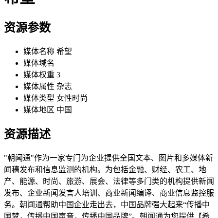
资源参数
媒体名称
希望
媒体域名
媒体权重
3
媒体属性
杂志
媒体类型
女性时尚
媒体地区
中国
资源描述
"朝闻通"作为一家专门为企业提供全国文本、图片和多媒体新
闻稿发布和信息监测的机构。为包括金融、财经、农工、地
产、能源、时尚、旅游、展会、法律等多门类的机构提供新闻
发布、企业新闻发言人培训、商业新闻编译、商业信息监控服
务。朝闻通帮助中国企业走出去，中国品牌强大起来“传播中
国梦，传播中国声音，传播中国品牌”。朝闻通为您提供【希