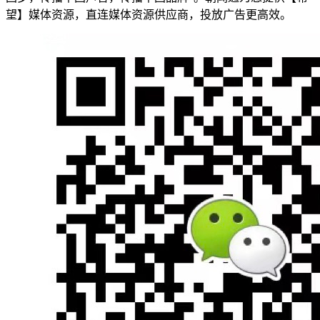
望】媒体资源，直连媒体资源供应商，投放广告更高效。