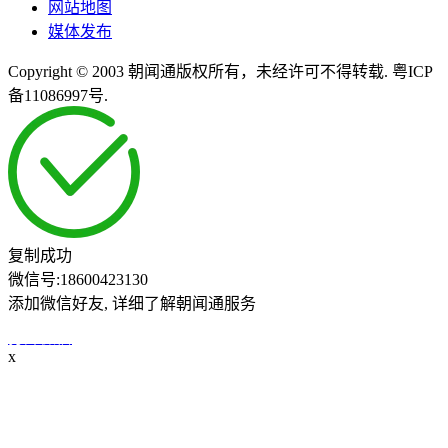
网站地图
媒体发布
Copyright © 2003 朝闻通版权所有，未经许可不得转载. 粤ICP
备11086997号.
复制成功
微信号:
18600423130
添加微信好友, 详细了解朝闻通服务
打开微信
x