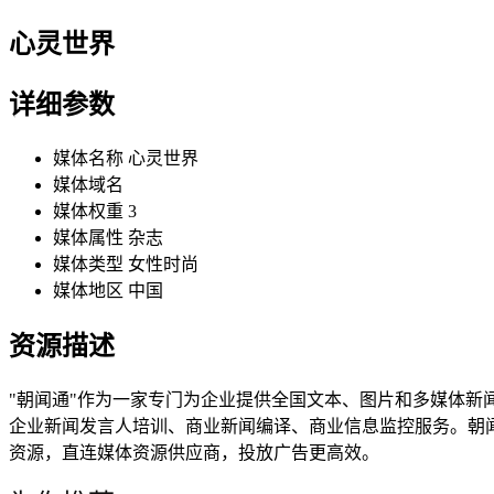
心灵世界
详细参数
媒体名称
心灵世界
媒体域名
媒体权重
3
媒体属性
杂志
媒体类型
女性时尚
媒体地区
中国
资源描述
"朝闻通"作为一家专门为企业提供全国文本、图片和多媒体
企业新闻发言人培训、商业新闻编译、商业信息监控服务。朝
资源，直连媒体资源供应商，投放广告更高效。