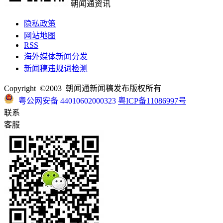
朝闻通资讯
隐私政策
网站地图
RSS
海外媒体新闻分发
新闻稿违规词检测
Copyright ©2003 朝闻通新闻稿发布版权所有
粤公网安备 44010602000323
粤ICP备11086997号
联系
客服