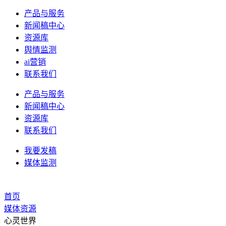
产品与服务
新闻稿中心
资源库
舆情监测
ai营销
联系我们
产品与服务
新闻稿中心
资源库
联系我们
我要发稿
媒体监测
首页
媒体资源
心灵世界