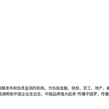
新闻稿发布和信息监测的机构。为包括金融、财经、农工、地产、
闻通帮助中国企业走出去，中国品牌强大起来“传播中国梦，传播