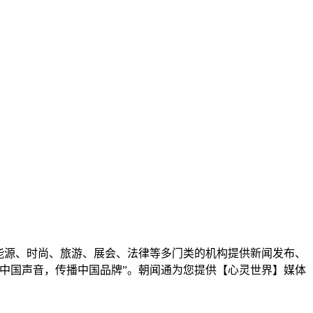
能源、时尚、旅游、展会、法律等多门类的机构提供新闻发布、
中国声音，传播中国品牌”。朝闻通为您提供【心灵世界】媒体