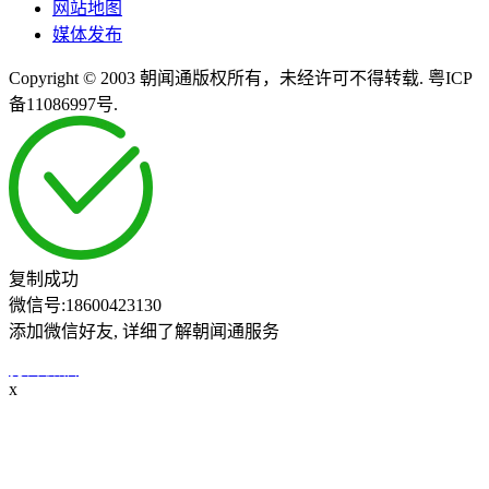
网站地图
媒体发布
Copyright © 2003 朝闻通版权所有，未经许可不得转载. 粤ICP
备11086997号.
复制成功
微信号:
18600423130
添加微信好友, 详细了解朝闻通服务
打开微信
x