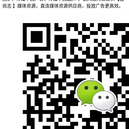
尚志 】媒体资源，直连媒体资源供应商，投放广告更高效。