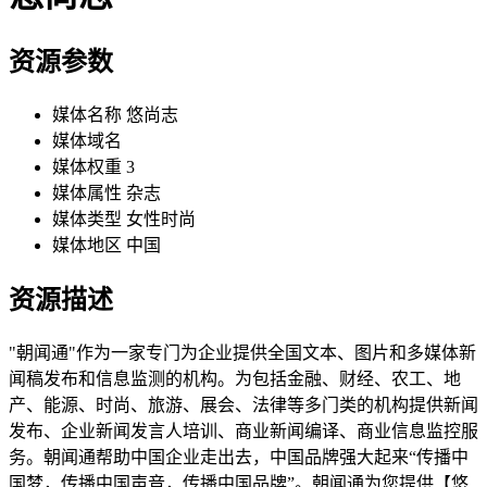
资源参数
媒体名称
悠尚志
媒体域名
媒体权重
3
媒体属性
杂志
媒体类型
女性时尚
媒体地区
中国
资源描述
"朝闻通"作为一家专门为企业提供全国文本、图片和多媒体新
闻稿发布和信息监测的机构。为包括金融、财经、农工、地
产、能源、时尚、旅游、展会、法律等多门类的机构提供新闻
发布、企业新闻发言人培训、商业新闻编译、商业信息监控服
务。朝闻通帮助中国企业走出去，中国品牌强大起来“传播中
国梦，传播中国声音，传播中国品牌”。朝闻通为您提供【悠