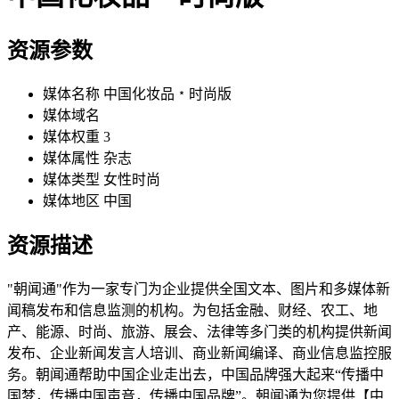
资源参数
媒体名称
中国化妆品﹡时尚版
媒体域名
媒体权重
3
媒体属性
杂志
媒体类型
女性时尚
媒体地区
中国
资源描述
"朝闻通"作为一家专门为企业提供全国文本、图片和多媒体新
闻稿发布和信息监测的机构。为包括金融、财经、农工、地
产、能源、时尚、旅游、展会、法律等多门类的机构提供新闻
发布、企业新闻发言人培训、商业新闻编译、商业信息监控服
务。朝闻通帮助中国企业走出去，中国品牌强大起来“传播中
国梦，传播中国声音，传播中国品牌”。朝闻通为您提供【中