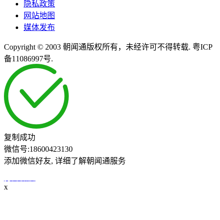
隐私政策
网站地图
媒体发布
Copyright © 2003 朝闻通版权所有，未经许可不得转载. 粤ICP
备11086997号.
复制成功
微信号:
18600423130
添加微信好友, 详细了解朝闻通服务
打开微信
x