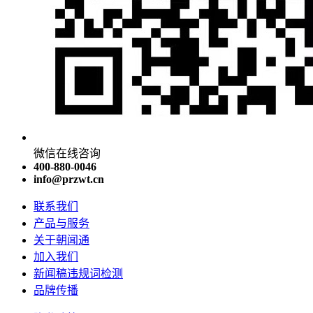
微信在线咨询
400-880-0046
info@przwt.cn
联系我们
产品与服务
关于朝闻通
加入我们
新闻稿违规词检测
品牌传播