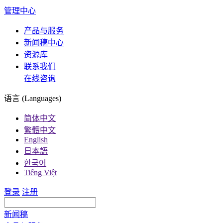
管理中心
产品与服务
新闻稿中心
资源库
联系我们
在线咨询
语言 (Languages)
简体中文
繁體中文
English
日本語
한국어
Tiếng Việt
登录
注册
新闻稿