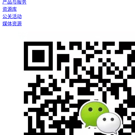
产品与服务
资源库
公关活动
媒体资源