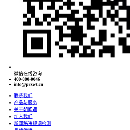
微信在线咨询
400-880-0046
info@przwt.cn
联系我们
产品与服务
关于朝闻通
加入我们
新闻稿违规词检测