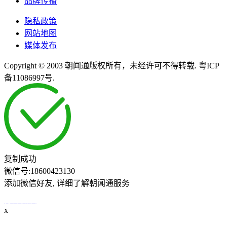
品牌传播
隐私政策
网站地图
媒体发布
Copyright © 2003 朝闻通版权所有，未经许可不得转载. 粤ICP
备11086997号.
复制成功
微信号:
18600423130
添加微信好友, 详细了解朝闻通服务
打开微信
x