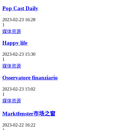
Pop Cast Daily
2023-02-23 16:28
1
媒体资源
Happy life
2023-02-23 15:30
1
媒体资源
Osservatore finanziario
2023-02-23 15:02
1
媒体资源
Marktfenster市场之窗
2023-02-22 16:22