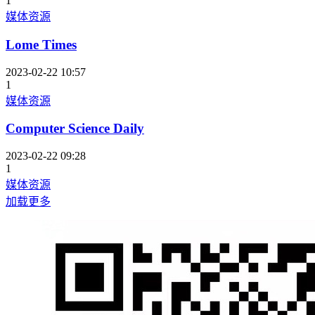
1
媒体资源
Lome Times
2023-02-22 10:57
1
媒体资源
Computer Science Daily
2023-02-22 09:28
1
媒体资源
加载更多