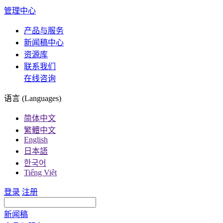
管理中心
产品与服务
新闻稿中心
资源库
联系我们
在线咨询
语言 (Languages)
简体中文
繁體中文
English
日本語
한국어
Tiếng Việt
登录
注册
新闻稿