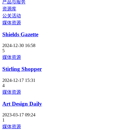
产品与服务
资源库
公关活动
媒体资源
Shields Gazette
2024-12-30 16:58
5
媒体资源
Stirling Shopper
2024-12-17 15:31
4
媒体资源
Art Design Daily
2023-03-17 09:24
1
媒体资源