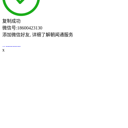
复制成功
微信号:
18600423130
添加微信好友, 详细了解朝闻通服务
打开微信
x