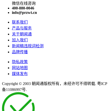
微信在线咨询
400-880-0046
info@przwt.cn
联系我们
产品与服务
关于朝闻通
加入我们
新闻稿违规词检测
品牌传播
隐私政策
网站地图
媒体发布
Copyright © 2003 朝闻通版权所有，未经许可不得转载. 粤ICP
备11086997号.