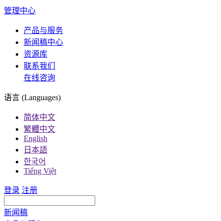
管理中心
产品与服务
新闻稿中心
资源库
联系我们
在线咨询
语言 (Languages)
简体中文
繁體中文
English
日本語
한국어
Tiếng Việt
登录
注册
新闻稿