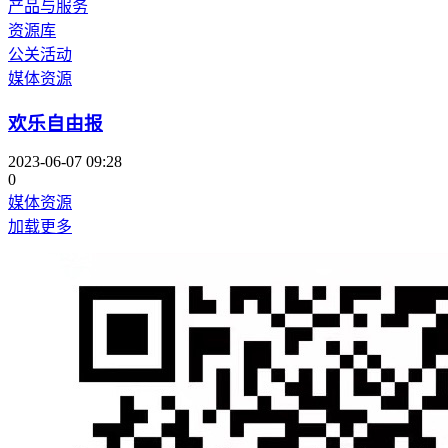
产品与服务
资源库
公关活动
媒体资源
欢乐自由报
2023-06-07 09:28
0
媒体资源
加载更多