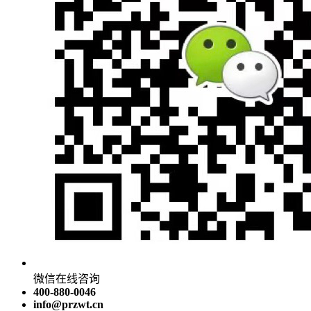
微信在线咨询
400-880-0046
info@przwt.cn