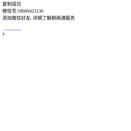
复制成功
微信号:
18600423130
添加微信好友, 详细了解朝闻通服务
打开微信
x