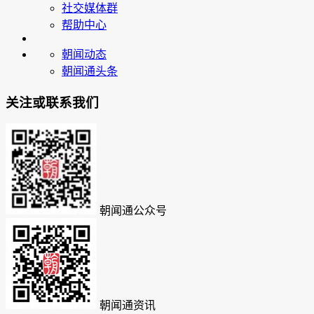
社交媒体群
帮助中心
朝闻动态
朝闻通头条
关注或联系我们
朝闻通公众号
朝闻通资讯