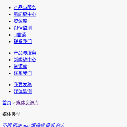
产品与服务
新闻稿中心
资源库
舆情监测
ai营销
联系我们
产品与服务
新闻稿中心
资源库
联系我们
我要发稿
媒体监测
首页
>
媒体资源库
媒体类型
不限
网站
app
短视频
报纸
杂志