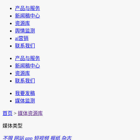
产品与服务
新闻稿中心
资源库
舆情监测
ai营销
联系我们
产品与服务
新闻稿中心
资源库
联系我们
我要发稿
媒体监测
首页
>
媒体资源库
媒体类型
不限
网站
app
短视频
报纸
杂志