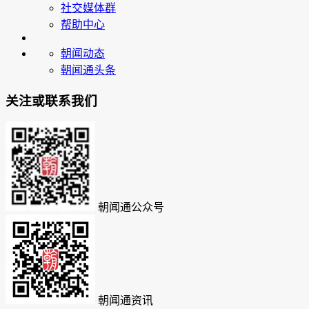
社交媒体群
帮助中心
朝闻动态
朝闻通头条
关注或联系我们
朝闻通公众号
朝闻通资讯