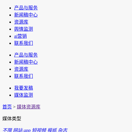
产品与服务
新闻稿中心
资源库
舆情监测
ai营销
联系我们
产品与服务
新闻稿中心
资源库
联系我们
我要发稿
媒体监测
首页
>
媒体资源库
媒体类型
不限
网站
app
短视频
报纸
杂志