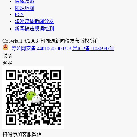
隐私政策
网站地图
RSS
海外媒体新闻分发
新闻稿违规词检测
Copyright ©2003 朝闻通新闻稿发布版权所有
粤公网安备 44010602000323
粤ICP备11086997号
联系
客服
扫码添加客服微信