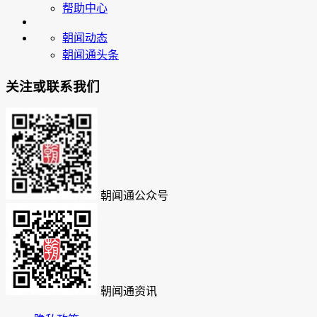
帮助中心
朝闻动态
朝闻通头条
关注或联系我们
朝闻通公众号
朝闻通资讯