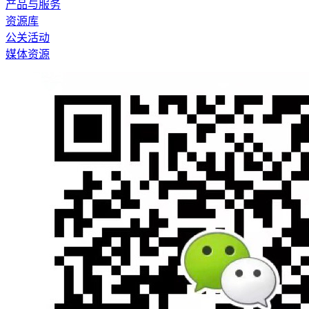
产品与服务
资源库
公关活动
媒体资源