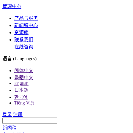
管理中心
产品与服务
新闻稿中心
资源库
联系我们
在线咨询
语言 (Languages)
简体中文
繁體中文
English
日本語
한국어
Tiếng Việt
登录
注册
新闻稿