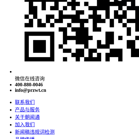
微信在线咨询
400-880-0046
info@przwt.cn
联系我们
产品与服务
关于朝闻通
加入我们
新闻稿违规词检测