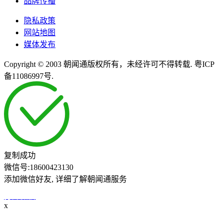
品牌传播
隐私政策
网站地图
媒体发布
Copyright © 2003 朝闻通版权所有，未经许可不得转载. 粤ICP
备11086997号.
复制成功
微信号:
18600423130
添加微信好友, 详细了解朝闻通服务
打开微信
x