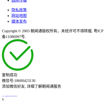
品牌传播
隐私政策
网站地图
媒体发布
Copyright © 2003 朝闻通版权所有，未经许可不得转载. 粤ICP
备11086997号.
复制成功
微信号:
18600423130
添加微信好友, 详细了解朝闻通服务
打开微信
x