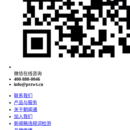
微信在线咨询
400-880-0046
info@przwt.cn
联系我们
产品与服务
关于朝闻通
加入我们
新闻稿违规词检测