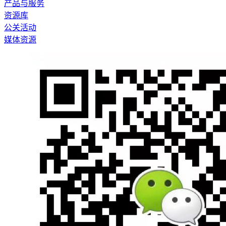
产品与服务
资源库
公关活动
媒体资源