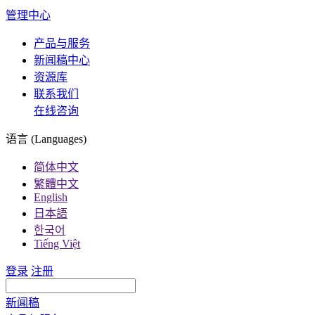
管理中心
产品与服务
新闻稿中心
资源库
联系我们
在线咨询
语言 (Languages)
简体中文
繁體中文
English
日本語
한국어
Tiếng Việt
登录
注册
新闻稿