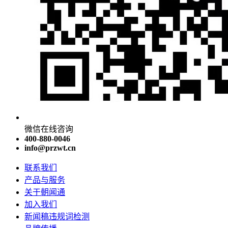
微信在线咨询
400-880-0046
info@przwt.cn
联系我们
产品与服务
关于朝闻通
加入我们
新闻稿违规词检测