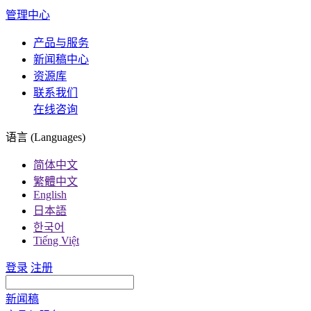
管理中心
产品与服务
新闻稿中心
资源库
联系我们
在线咨询
语言 (Languages)
简体中文
繁體中文
English
日本語
한국어
Tiếng Việt
登录
注册
新闻稿