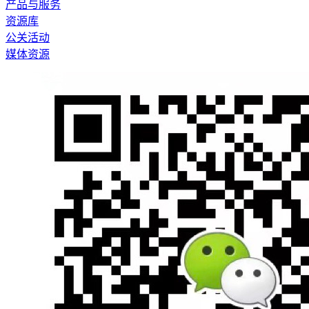
产品与服务
资源库
公关活动
媒体资源