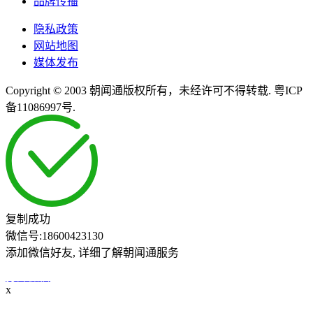
品牌传播
隐私政策
网站地图
媒体发布
Copyright © 2003 朝闻通版权所有，未经许可不得转载. 粤ICP
备11086997号.
复制成功
微信号:
18600423130
添加微信好友, 详细了解朝闻通服务
打开微信
x