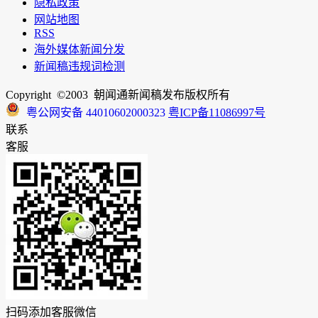
隐私政策
网站地图
RSS
海外媒体新闻分发
新闻稿违规词检测
Copyright ©2003 朝闻通新闻稿发布版权所有
粤公网安备 44010602000323
粤ICP备11086997号
联系
客服
扫码添加客服微信