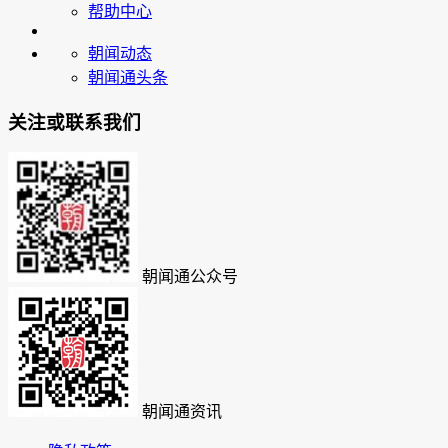
帮助中心
朝闻动态
朝闻通头条
关注或联系我们
朝闻通公众号
朝闻通资讯