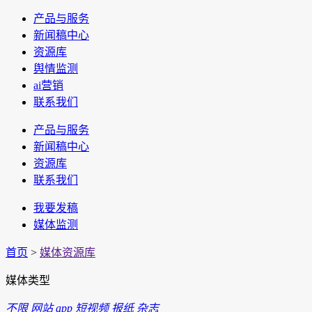
产品与服务
新闻稿中心
资源库
舆情监测
ai营销
联系我们
产品与服务
新闻稿中心
资源库
联系我们
我要发稿
媒体监测
首页
>
媒体资源库
媒体类型
不限
网站
app
短视频
报纸
杂志