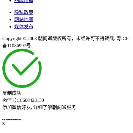
品牌传播
隐私政策
网站地图
媒体发布
Copyright © 2003 朝闻通版权所有，未经许可不得转载. 粤ICP
备11086997号.
复制成功
微信号:
18600423130
添加微信好友, 详细了解朝闻通服务
打开微信
x