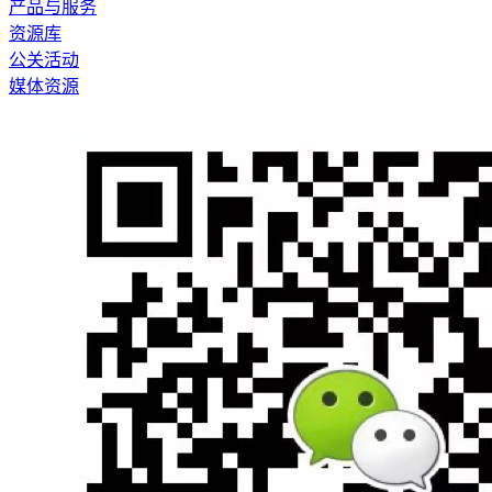
产品与服务
资源库
公关活动
媒体资源