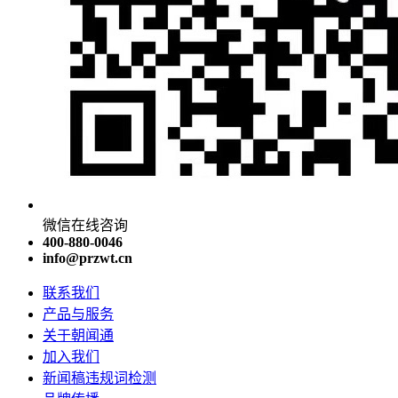
微信在线咨询
400-880-0046
info@przwt.cn
联系我们
产品与服务
关于朝闻通
加入我们
新闻稿违规词检测