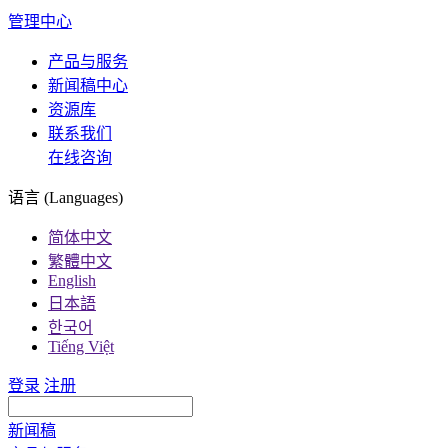
管理中心
产品与服务
新闻稿中心
资源库
联系我们
在线咨询
语言 (Languages)
简体中文
繁體中文
English
日本語
한국어
Tiếng Việt
登录
注册
新闻稿