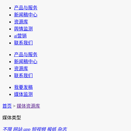
产品与服务
新闻稿中心
资源库
舆情监测
ai营销
联系我们
产品与服务
新闻稿中心
资源库
联系我们
我要发稿
媒体监测
首页
>
媒体资源库
媒体类型
不限
网站
app
短视频
报纸
杂志