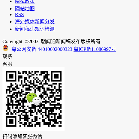
隐私政策
网站地图
RSS
海外媒体新闻分发
新闻稿违规词检测
Copyright ©2003 朝闻通新闻稿发布版权所有
粤公网安备 44010602000323
粤ICP备11086997号
联系
客服
扫码添加客服微信