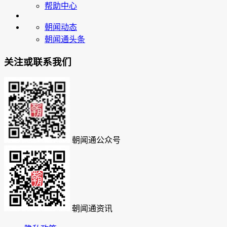
帮助中心
朝闻动态
朝闻通头条
关注或联系我们
朝闻通公众号
朝闻通资讯